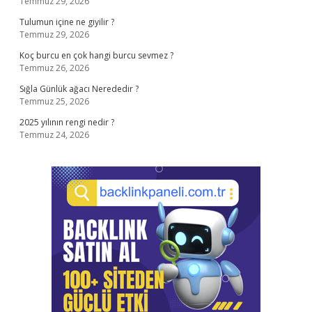
Temmuz 29, 2026
Tulumun içine ne giyilir ?
Temmuz 29, 2026
Koç burcu en çok hangi burcu sevmez ?
Temmuz 26, 2026
Sığla Günlük ağacı Nerededir ?
Temmuz 25, 2026
2025 yılının rengi nedir ?
Temmuz 24, 2026