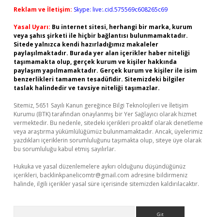
Reklam ve İletişim:
Skype: live:.cid.575569c608265c69
Yasal Uyarı:
Bu internet sitesi, herhangi bir marka, kurum
veya şahıs şirketi ile hiçbir bağlantısı bulunmamaktadır.
Sitede yalnızca kendi hazırladığımız makaleler
paylaşılmaktadır. Burada yer alan içerikler haber niteliği
taşımamakta olup, gerçek kurum ve kişiler hakkında
paylaşım yapılmamaktadır. Gerçek kurum ve kişiler ile isim
benzerlikleri tamamen tesadüfidir. Sitemizdeki bilgiler
taslak halindedir ve tavsiye niteliği taşımazlar.
Sitemiz, 5651 Sayılı Kanun gereğince Bilgi Teknolojileri ve İletişim
Kurumu (BTK) tarafından onaylanmış bir Yer Sağlayıcı olarak hizmet
vermektedir. Bu nedenle, sitedeki içerikleri proaktif olarak denetleme
veya araştırma yükümlülüğümüz bulunmamaktadır. Ancak, üyelerimiz
yazdıkları içeriklerin sorumluluğunu taşımakta olup, siteye üye olarak
bu sorumluluğu kabul etmiş sayılırlar.
Hukuka ve yasal düzenlemelere aykırı olduğunu düşündüğünüz
içerikleri,
backlinkpanelicomtr@gmail.com
adresine bildirmeniz
halinde, ilgili içerikler yasal süre içerisinde sitemizden kaldırılacaktır.
Arama