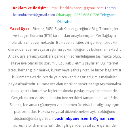
Reklam ve İletişim:
E-mail:
backlinkpaneli@gmail.com
Teams:
forumhizmeti@gmail.com
Whatsapp: 0262 606 0 726
Telegram:
@karabul
Yasal Uyarı:
Sitemiz, 5651 Sayılı Kanun gereğince Bilgi Teknolojileri
ve İletişim Kurumu (BTK) tarafından onaylanmış bir Yer Sağlayıcı
olarak hizmet vermektedir. Bu nedenle, sitedeki içerikleri proaktif
olarak denetleme veya araştırma yükümlülüğümüz bulunmamaktadır.
Ancak, üyelerimiz yazdıkları içeriklerin sorumluluğunu taşımakta olup,
siteye üye olarak bu sorumluluğu kabul etmiş sayılırlar. Bu internet
sitesi, herhangi bir marka, kurum veya şahıs şirketi ile hiçbir bağlantısı
bulunmamaktadır. Sitede yalnızca kendi hazırladığımız makaleler
paylaşılmaktadır. Burada yer alan içerikler haber niteliği taşımamakta
olup, gerçek kurum ve kişiler hakkında paylaşım yapılmamaktadır.
Gerçek kurum ve kişiler ile isim benzerlikleri tamamen tesadüfidir.
Sitemiz, kar amacı gütmeyen ve tamamen ücretsiz bir bilgi paylaşım
platformudur. Hukuka ve yasal düzenlemelere aykırı olduğunu
düşündüğünüz içerikleri,
backlinkpanelicomtr@gmail.com
adresine bildirmeniz halinde, ilgili içerikler yasal süre içerisinde