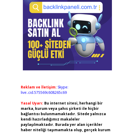
Reklam ve İletişim:
Skype:
live:.cid.575569c608265c69
Yasal Uyarı:
Bu internet sitesi, herhangi bir
marka, kurum veya şahıs şirketi ile hiçbir
bağlantısı bulunmamaktadır. Sitede yalnızca
kendi hazırladığımız makaleler
paylaşılmaktadır. Burada yer alan içerikler
haber niteliği taşımamakta olup, gerçek kurum