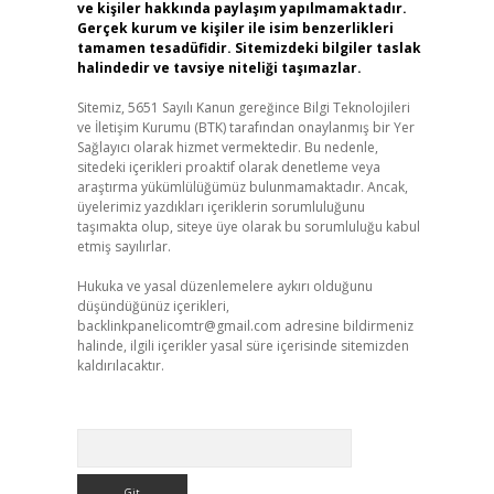
ve kişiler hakkında paylaşım yapılmamaktadır.
Gerçek kurum ve kişiler ile isim benzerlikleri
tamamen tesadüfidir. Sitemizdeki bilgiler taslak
halindedir ve tavsiye niteliği taşımazlar.
Sitemiz, 5651 Sayılı Kanun gereğince Bilgi Teknolojileri
ve İletişim Kurumu (BTK) tarafından onaylanmış bir Yer
Sağlayıcı olarak hizmet vermektedir. Bu nedenle,
sitedeki içerikleri proaktif olarak denetleme veya
araştırma yükümlülüğümüz bulunmamaktadır. Ancak,
üyelerimiz yazdıkları içeriklerin sorumluluğunu
taşımakta olup, siteye üye olarak bu sorumluluğu kabul
etmiş sayılırlar.
Hukuka ve yasal düzenlemelere aykırı olduğunu
düşündüğünüz içerikleri,
backlinkpanelicomtr@gmail.com
adresine bildirmeniz
halinde, ilgili içerikler yasal süre içerisinde sitemizden
kaldırılacaktır.
Arama