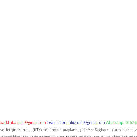
backlinkpaneli@gmail.com
Teams:
forumhizmeti@gmail.com
Whatsapp: 0262 6
i ve İletişim Kurumu (BTK) tarafından onaylanmış bir Yer Sağlayıcı olarak hizmet 