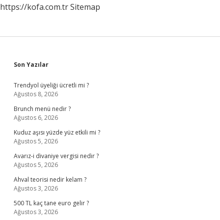
https://kofa.com.tr
Sitemap
Sidebar
Son Yazılar
Trendyol üyeliği ücretli mi ?
Ağustos 8, 2026
Brunch menü nedir ?
Ağustos 6, 2026
Kuduz aşısı yüzde yüz etkili mi ?
Ağustos 5, 2026
Avarız-i divaniye vergisi nedir ?
Ağustos 5, 2026
Ahval teorisi nedir kelam ?
Ağustos 3, 2026
500 TL kaç tane euro gelir ?
Ağustos 3, 2026