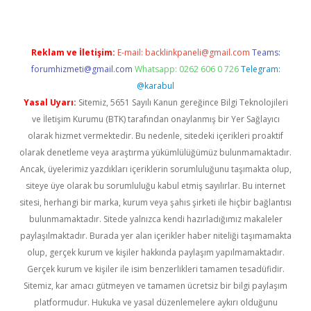
Reklam ve İletişim:
E-mail:
backlinkpaneli@gmail.com
Teams:
forumhizmeti@gmail.com
Whatsapp: 0262 606 0 726
Telegram:
@karabul
Yasal Uyarı:
Sitemiz, 5651 Sayılı Kanun gereğince Bilgi Teknolojileri
ve İletişim Kurumu (BTK) tarafından onaylanmış bir Yer Sağlayıcı
olarak hizmet vermektedir. Bu nedenle, sitedeki içerikleri proaktif
olarak denetleme veya araştırma yükümlülüğümüz bulunmamaktadır.
Ancak, üyelerimiz yazdıkları içeriklerin sorumluluğunu taşımakta olup,
siteye üye olarak bu sorumluluğu kabul etmiş sayılırlar. Bu internet
sitesi, herhangi bir marka, kurum veya şahıs şirketi ile hiçbir bağlantısı
bulunmamaktadır. Sitede yalnızca kendi hazırladığımız makaleler
paylaşılmaktadır. Burada yer alan içerikler haber niteliği taşımamakta
olup, gerçek kurum ve kişiler hakkında paylaşım yapılmamaktadır.
Gerçek kurum ve kişiler ile isim benzerlikleri tamamen tesadüfidir.
Sitemiz, kar amacı gütmeyen ve tamamen ücretsiz bir bilgi paylaşım
platformudur. Hukuka ve yasal düzenlemelere aykırı olduğunu