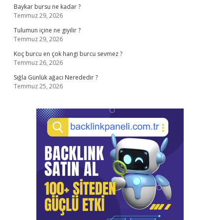
Baykar bursu ne kadar ?
Temmuz 29, 2026
Tulumun içine ne giyilir ?
Temmuz 29, 2026
Koç burcu en çok hangi burcu sevmez ?
Temmuz 26, 2026
Sığla Günlük ağacı Nerededir ?
Temmuz 25, 2026