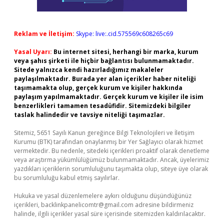
Reklam ve İletişim:
Skype: live:.cid.575569c608265c69
Yasal Uyarı:
Bu internet sitesi, herhangi bir marka, kurum
veya şahıs şirketi ile hiçbir bağlantısı bulunmamaktadır.
Sitede yalnızca kendi hazırladığımız makaleler
paylaşılmaktadır. Burada yer alan içerikler haber niteliği
taşımamakta olup, gerçek kurum ve kişiler hakkında
paylaşım yapılmamaktadır. Gerçek kurum ve kişiler ile isim
benzerlikleri tamamen tesadüfidir. Sitemizdeki bilgiler
taslak halindedir ve tavsiye niteliği taşımazlar.
Sitemiz, 5651 Sayılı Kanun gereğince Bilgi Teknolojileri ve İletişim
Kurumu (BTK) tarafından onaylanmış bir Yer Sağlayıcı olarak hizmet
vermektedir. Bu nedenle, sitedeki içerikleri proaktif olarak denetleme
veya araştırma yükümlülüğümüz bulunmamaktadır. Ancak, üyelerimiz
yazdıkları içeriklerin sorumluluğunu taşımakta olup, siteye üye olarak
bu sorumluluğu kabul etmiş sayılırlar.
Hukuka ve yasal düzenlemelere aykırı olduğunu düşündüğünüz
içerikleri,
backlinkpanelicomtr@gmail.com
adresine bildirmeniz
halinde, ilgili içerikler yasal süre içerisinde sitemizden kaldırılacaktır.