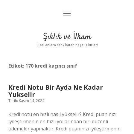
menüyü
Anasayfa
aç
Gizlilik Politikası
Şıklık ve İlham
Yasal Uyarı
Özel anlara renk katan neşeli fikirler!
Hakkımızda
Etiket:
170 kredi kaçıncı sınıf
Kredi Notu Bir Ayda Ne Kadar
Yukselir
Tarih: Kasım 14, 2024
Kredi notu en hızlı nasıl yükselir? Kredi puanınızı
iyileştirmenin en hızlı yollarından biri düzenli
ödemeler yapmaktır. Kredi puanınızı iyileştirmenin