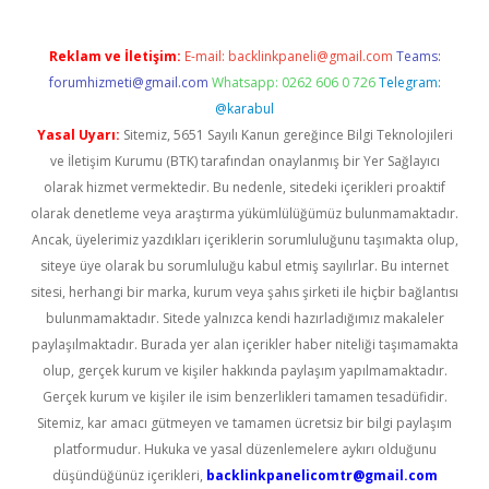
Reklam ve İletişim:
E-mail:
backlinkpaneli@gmail.com
Teams:
forumhizmeti@gmail.com
Whatsapp: 0262 606 0 726
Telegram:
@karabul
Yasal Uyarı:
Sitemiz, 5651 Sayılı Kanun gereğince Bilgi Teknolojileri
ve İletişim Kurumu (BTK) tarafından onaylanmış bir Yer Sağlayıcı
olarak hizmet vermektedir. Bu nedenle, sitedeki içerikleri proaktif
olarak denetleme veya araştırma yükümlülüğümüz bulunmamaktadır.
Ancak, üyelerimiz yazdıkları içeriklerin sorumluluğunu taşımakta olup,
siteye üye olarak bu sorumluluğu kabul etmiş sayılırlar. Bu internet
sitesi, herhangi bir marka, kurum veya şahıs şirketi ile hiçbir bağlantısı
bulunmamaktadır. Sitede yalnızca kendi hazırladığımız makaleler
paylaşılmaktadır. Burada yer alan içerikler haber niteliği taşımamakta
olup, gerçek kurum ve kişiler hakkında paylaşım yapılmamaktadır.
Gerçek kurum ve kişiler ile isim benzerlikleri tamamen tesadüfidir.
Sitemiz, kar amacı gütmeyen ve tamamen ücretsiz bir bilgi paylaşım
platformudur. Hukuka ve yasal düzenlemelere aykırı olduğunu
düşündüğünüz içerikleri,
backlinkpanelicomtr@gmail.com