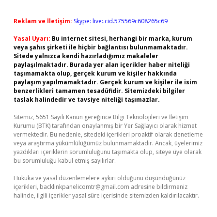
Reklam ve İletişim:
Skype: live:.cid.575569c608265c69
Yasal Uyarı:
Bu internet sitesi, herhangi bir marka, kurum
veya şahıs şirketi ile hiçbir bağlantısı bulunmamaktadır.
Sitede yalnızca kendi hazırladığımız makaleler
paylaşılmaktadır. Burada yer alan içerikler haber niteliği
taşımamakta olup, gerçek kurum ve kişiler hakkında
paylaşım yapılmamaktadır. Gerçek kurum ve kişiler ile isim
benzerlikleri tamamen tesadüfidir. Sitemizdeki bilgiler
taslak halindedir ve tavsiye niteliği taşımazlar.
Sitemiz, 5651 Sayılı Kanun gereğince Bilgi Teknolojileri ve İletişim
Kurumu (BTK) tarafından onaylanmış bir Yer Sağlayıcı olarak hizmet
vermektedir. Bu nedenle, sitedeki içerikleri proaktif olarak denetleme
veya araştırma yükümlülüğümüz bulunmamaktadır. Ancak, üyelerimiz
yazdıkları içeriklerin sorumluluğunu taşımakta olup, siteye üye olarak
bu sorumluluğu kabul etmiş sayılırlar.
Hukuka ve yasal düzenlemelere aykırı olduğunu düşündüğünüz
içerikleri,
backlinkpanelicomtr@gmail.com
adresine bildirmeniz
halinde, ilgili içerikler yasal süre içerisinde sitemizden kaldırılacaktır.