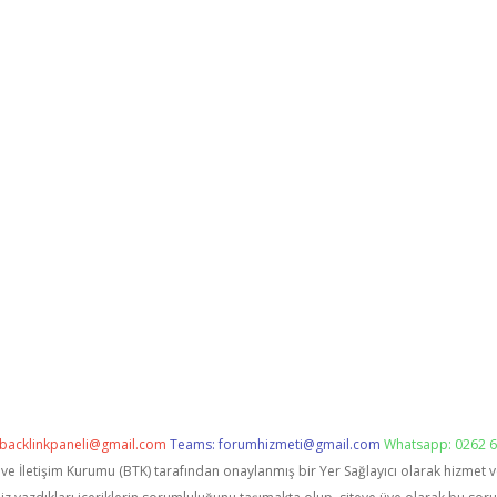
backlinkpaneli@gmail.com
Teams:
forumhizmeti@gmail.com
Whatsapp: 0262 6
i ve İletişim Kurumu (BTK) tarafından onaylanmış bir Yer Sağlayıcı olarak hizmet 