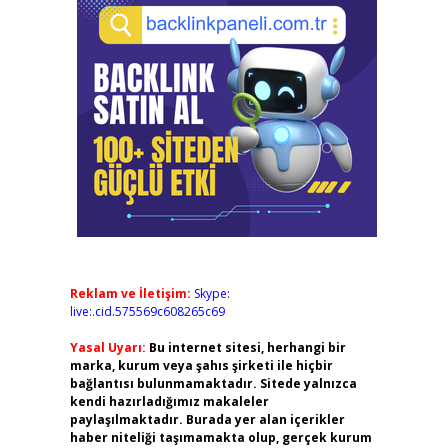
Reklam ve İletişim:
Skype:
live:.cid.575569c608265c69
Yasal Uyarı:
Bu internet sitesi, herhangi bir
marka, kurum veya şahıs şirketi ile hiçbir
bağlantısı bulunmamaktadır. Sitede yalnızca
kendi hazırladığımız makaleler
paylaşılmaktadır. Burada yer alan içerikler
haber niteliği taşımamakta olup, gerçek kurum