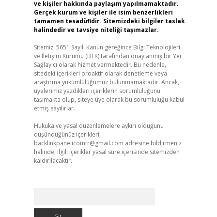
ve kişiler hakkında paylaşım yapılmamaktadır.
Gerçek kurum ve kişiler ile isim benzerlikleri
tamamen tesadüfidir. Sitemizdeki bilgiler taslak
halindedir ve tavsiye niteliği taşımazlar.
Sitemiz, 5651 Sayılı Kanun gereğince Bilgi Teknolojileri
ve İletişim Kurumu (BTK) tarafından onaylanmış bir Yer
Sağlayıcı olarak hizmet vermektedir. Bu nedenle,
sitedeki içerikleri proaktif olarak denetleme veya
araştırma yükümlülüğümüz bulunmamaktadır. Ancak,
üyelerimiz yazdıkları içeriklerin sorumluluğunu
taşımakta olup, siteye üye olarak bu sorumluluğu kabul
etmiş sayılırlar.
Hukuka ve yasal düzenlemelere aykırı olduğunu
düşündüğünüz içerikleri,
backlinkpanelicomtr@gmail.com
adresine bildirmeniz
halinde, ilgili içerikler yasal süre içerisinde sitemizden
kaldırılacaktır.
Arama