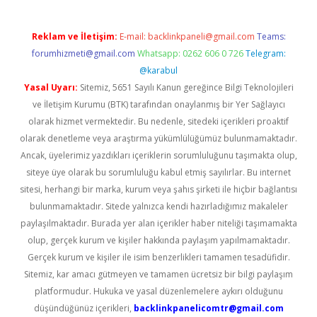
Reklam ve İletişim:
E-mail:
backlinkpaneli@gmail.com
Teams:
forumhizmeti@gmail.com
Whatsapp: 0262 606 0 726
Telegram:
@karabul
Yasal Uyarı:
Sitemiz, 5651 Sayılı Kanun gereğince Bilgi Teknolojileri
ve İletişim Kurumu (BTK) tarafından onaylanmış bir Yer Sağlayıcı
olarak hizmet vermektedir. Bu nedenle, sitedeki içerikleri proaktif
olarak denetleme veya araştırma yükümlülüğümüz bulunmamaktadır.
Ancak, üyelerimiz yazdıkları içeriklerin sorumluluğunu taşımakta olup,
siteye üye olarak bu sorumluluğu kabul etmiş sayılırlar. Bu internet
sitesi, herhangi bir marka, kurum veya şahıs şirketi ile hiçbir bağlantısı
bulunmamaktadır. Sitede yalnızca kendi hazırladığımız makaleler
paylaşılmaktadır. Burada yer alan içerikler haber niteliği taşımamakta
olup, gerçek kurum ve kişiler hakkında paylaşım yapılmamaktadır.
Gerçek kurum ve kişiler ile isim benzerlikleri tamamen tesadüfidir.
Sitemiz, kar amacı gütmeyen ve tamamen ücretsiz bir bilgi paylaşım
platformudur. Hukuka ve yasal düzenlemelere aykırı olduğunu
düşündüğünüz içerikleri,
backlinkpanelicomtr@gmail.com