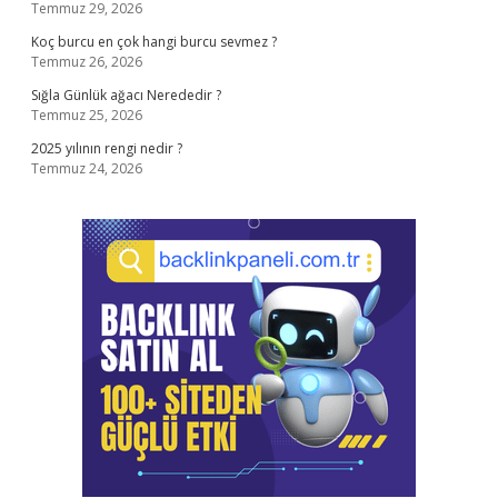
Temmuz 29, 2026
Koç burcu en çok hangi burcu sevmez ?
Temmuz 26, 2026
Sığla Günlük ağacı Nerededir ?
Temmuz 25, 2026
2025 yılının rengi nedir ?
Temmuz 24, 2026