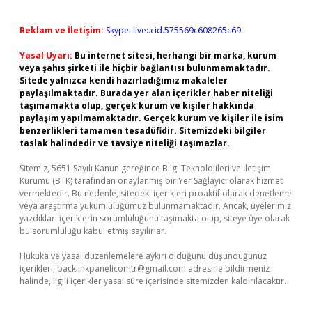
Reklam ve İletişim:
Skype: live:.cid.575569c608265c69
Yasal Uyarı:
Bu internet sitesi, herhangi bir marka, kurum
veya şahıs şirketi ile hiçbir bağlantısı bulunmamaktadır.
Sitede yalnızca kendi hazırladığımız makaleler
paylaşılmaktadır. Burada yer alan içerikler haber niteliği
taşımamakta olup, gerçek kurum ve kişiler hakkında
paylaşım yapılmamaktadır. Gerçek kurum ve kişiler ile isim
benzerlikleri tamamen tesadüfidir. Sitemizdeki bilgiler
taslak halindedir ve tavsiye niteliği taşımazlar.
Sitemiz, 5651 Sayılı Kanun gereğince Bilgi Teknolojileri ve İletişim
Kurumu (BTK) tarafından onaylanmış bir Yer Sağlayıcı olarak hizmet
vermektedir. Bu nedenle, sitedeki içerikleri proaktif olarak denetleme
veya araştırma yükümlülüğümüz bulunmamaktadır. Ancak, üyelerimiz
yazdıkları içeriklerin sorumluluğunu taşımakta olup, siteye üye olarak
bu sorumluluğu kabul etmiş sayılırlar.
Hukuka ve yasal düzenlemelere aykırı olduğunu düşündüğünüz
içerikleri,
backlinkpanelicomtr@gmail.com
adresine bildirmeniz
halinde, ilgili içerikler yasal süre içerisinde sitemizden kaldırılacaktır.