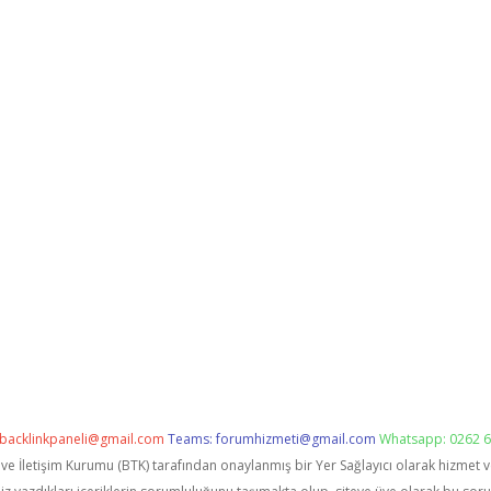
backlinkpaneli@gmail.com
Teams:
forumhizmeti@gmail.com
Whatsapp: 0262 6
i ve İletişim Kurumu (BTK) tarafından onaylanmış bir Yer Sağlayıcı olarak hizmet 