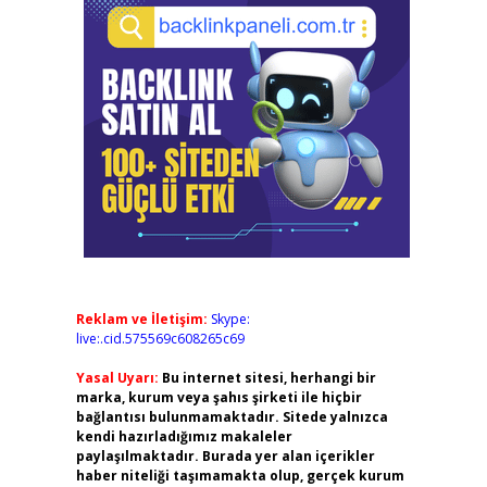
Reklam ve İletişim:
Skype:
live:.cid.575569c608265c69
Yasal Uyarı:
Bu internet sitesi, herhangi bir
marka, kurum veya şahıs şirketi ile hiçbir
bağlantısı bulunmamaktadır. Sitede yalnızca
kendi hazırladığımız makaleler
paylaşılmaktadır. Burada yer alan içerikler
haber niteliği taşımamakta olup, gerçek kurum