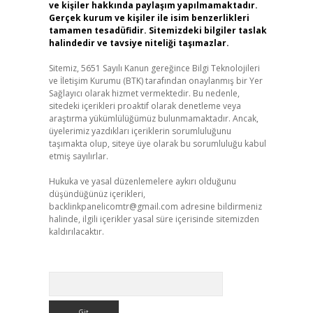
ve kişiler hakkında paylaşım yapılmamaktadır.
Gerçek kurum ve kişiler ile isim benzerlikleri
tamamen tesadüfidir. Sitemizdeki bilgiler taslak
halindedir ve tavsiye niteliği taşımazlar.
Sitemiz, 5651 Sayılı Kanun gereğince Bilgi Teknolojileri
ve İletişim Kurumu (BTK) tarafından onaylanmış bir Yer
Sağlayıcı olarak hizmet vermektedir. Bu nedenle,
sitedeki içerikleri proaktif olarak denetleme veya
araştırma yükümlülüğümüz bulunmamaktadır. Ancak,
üyelerimiz yazdıkları içeriklerin sorumluluğunu
taşımakta olup, siteye üye olarak bu sorumluluğu kabul
etmiş sayılırlar.
Hukuka ve yasal düzenlemelere aykırı olduğunu
düşündüğünüz içerikleri,
backlinkpanelicomtr@gmail.com
adresine bildirmeniz
halinde, ilgili içerikler yasal süre içerisinde sitemizden
kaldırılacaktır.
Arama