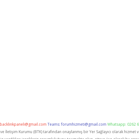
backlinkpaneli@gmail.com
Teams:
forumhizmeti@gmail.com
Whatsapp: 0262 6
i ve İletişim Kurumu (BTK) tarafından onaylanmış bir Yer Sağlayıcı olarak hizmet 