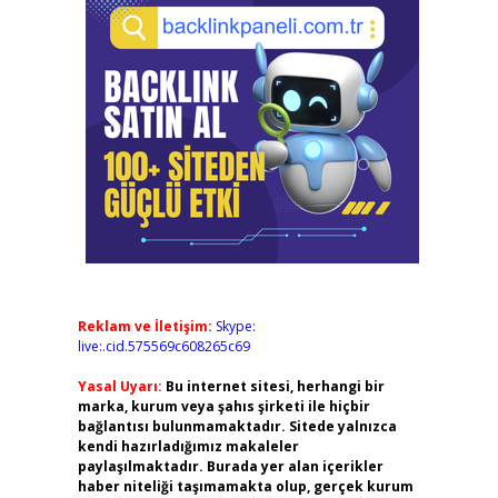
Reklam ve İletişim:
Skype:
live:.cid.575569c608265c69
Yasal Uyarı:
Bu internet sitesi, herhangi bir
marka, kurum veya şahıs şirketi ile hiçbir
bağlantısı bulunmamaktadır. Sitede yalnızca
kendi hazırladığımız makaleler
paylaşılmaktadır. Burada yer alan içerikler
haber niteliği taşımamakta olup, gerçek kurum