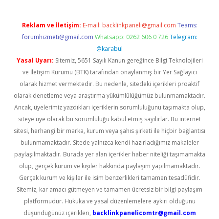
Reklam ve İletişim:
E-mail:
backlinkpaneli@gmail.com
Teams:
forumhizmeti@gmail.com
Whatsapp: 0262 606 0 726
Telegram:
@karabul
Yasal Uyarı:
Sitemiz, 5651 Sayılı Kanun gereğince Bilgi Teknolojileri
ve İletişim Kurumu (BTK) tarafından onaylanmış bir Yer Sağlayıcı
olarak hizmet vermektedir. Bu nedenle, sitedeki içerikleri proaktif
olarak denetleme veya araştırma yükümlülüğümüz bulunmamaktadır.
Ancak, üyelerimiz yazdıkları içeriklerin sorumluluğunu taşımakta olup,
siteye üye olarak bu sorumluluğu kabul etmiş sayılırlar. Bu internet
sitesi, herhangi bir marka, kurum veya şahıs şirketi ile hiçbir bağlantısı
bulunmamaktadır. Sitede yalnızca kendi hazırladığımız makaleler
paylaşılmaktadır. Burada yer alan içerikler haber niteliği taşımamakta
olup, gerçek kurum ve kişiler hakkında paylaşım yapılmamaktadır.
Gerçek kurum ve kişiler ile isim benzerlikleri tamamen tesadüfidir.
Sitemiz, kar amacı gütmeyen ve tamamen ücretsiz bir bilgi paylaşım
platformudur. Hukuka ve yasal düzenlemelere aykırı olduğunu
düşündüğünüz içerikleri,
backlinkpanelicomtr@gmail.com