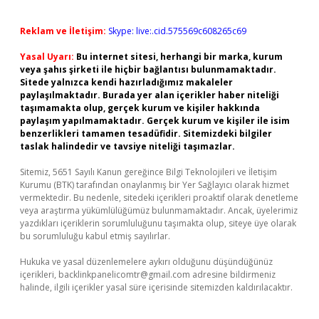
Reklam ve İletişim:
Skype: live:.cid.575569c608265c69
Yasal Uyarı:
Bu internet sitesi, herhangi bir marka, kurum
veya şahıs şirketi ile hiçbir bağlantısı bulunmamaktadır.
Sitede yalnızca kendi hazırladığımız makaleler
paylaşılmaktadır. Burada yer alan içerikler haber niteliği
taşımamakta olup, gerçek kurum ve kişiler hakkında
paylaşım yapılmamaktadır. Gerçek kurum ve kişiler ile isim
benzerlikleri tamamen tesadüfidir. Sitemizdeki bilgiler
taslak halindedir ve tavsiye niteliği taşımazlar.
Sitemiz, 5651 Sayılı Kanun gereğince Bilgi Teknolojileri ve İletişim
Kurumu (BTK) tarafından onaylanmış bir Yer Sağlayıcı olarak hizmet
vermektedir. Bu nedenle, sitedeki içerikleri proaktif olarak denetleme
veya araştırma yükümlülüğümüz bulunmamaktadır. Ancak, üyelerimiz
yazdıkları içeriklerin sorumluluğunu taşımakta olup, siteye üye olarak
bu sorumluluğu kabul etmiş sayılırlar.
Hukuka ve yasal düzenlemelere aykırı olduğunu düşündüğünüz
içerikleri,
backlinkpanelicomtr@gmail.com
adresine bildirmeniz
halinde, ilgili içerikler yasal süre içerisinde sitemizden kaldırılacaktır.