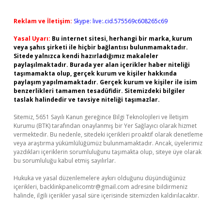
Reklam ve İletişim:
Skype: live:.cid.575569c608265c69
Yasal Uyarı:
Bu internet sitesi, herhangi bir marka, kurum
veya şahıs şirketi ile hiçbir bağlantısı bulunmamaktadır.
Sitede yalnızca kendi hazırladığımız makaleler
paylaşılmaktadır. Burada yer alan içerikler haber niteliği
taşımamakta olup, gerçek kurum ve kişiler hakkında
paylaşım yapılmamaktadır. Gerçek kurum ve kişiler ile isim
benzerlikleri tamamen tesadüfidir. Sitemizdeki bilgiler
taslak halindedir ve tavsiye niteliği taşımazlar.
Sitemiz, 5651 Sayılı Kanun gereğince Bilgi Teknolojileri ve İletişim
Kurumu (BTK) tarafından onaylanmış bir Yer Sağlayıcı olarak hizmet
vermektedir. Bu nedenle, sitedeki içerikleri proaktif olarak denetleme
veya araştırma yükümlülüğümüz bulunmamaktadır. Ancak, üyelerimiz
yazdıkları içeriklerin sorumluluğunu taşımakta olup, siteye üye olarak
bu sorumluluğu kabul etmiş sayılırlar.
Hukuka ve yasal düzenlemelere aykırı olduğunu düşündüğünüz
içerikleri,
backlinkpanelicomtr@gmail.com
adresine bildirmeniz
halinde, ilgili içerikler yasal süre içerisinde sitemizden kaldırılacaktır.