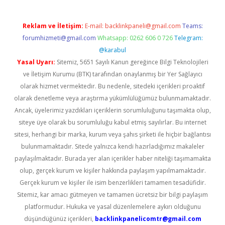
Reklam ve İletişim:
E-mail:
backlinkpaneli@gmail.com
Teams:
forumhizmeti@gmail.com
Whatsapp: 0262 606 0 726
Telegram:
@karabul
Yasal Uyarı:
Sitemiz, 5651 Sayılı Kanun gereğince Bilgi Teknolojileri
ve İletişim Kurumu (BTK) tarafından onaylanmış bir Yer Sağlayıcı
olarak hizmet vermektedir. Bu nedenle, sitedeki içerikleri proaktif
olarak denetleme veya araştırma yükümlülüğümüz bulunmamaktadır.
Ancak, üyelerimiz yazdıkları içeriklerin sorumluluğunu taşımakta olup,
siteye üye olarak bu sorumluluğu kabul etmiş sayılırlar. Bu internet
sitesi, herhangi bir marka, kurum veya şahıs şirketi ile hiçbir bağlantısı
bulunmamaktadır. Sitede yalnızca kendi hazırladığımız makaleler
paylaşılmaktadır. Burada yer alan içerikler haber niteliği taşımamakta
olup, gerçek kurum ve kişiler hakkında paylaşım yapılmamaktadır.
Gerçek kurum ve kişiler ile isim benzerlikleri tamamen tesadüfidir.
Sitemiz, kar amacı gütmeyen ve tamamen ücretsiz bir bilgi paylaşım
platformudur. Hukuka ve yasal düzenlemelere aykırı olduğunu
düşündüğünüz içerikleri,
backlinkpanelicomtr@gmail.com