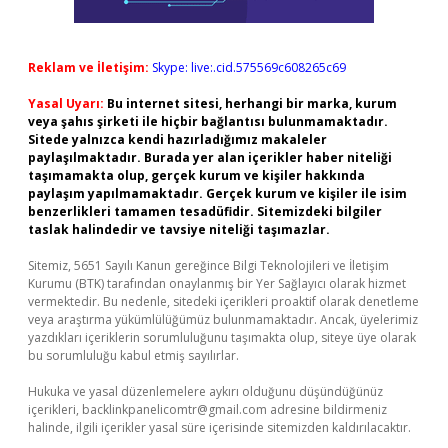
Reklam ve İletişim:
Skype: live:.cid.575569c608265c69
Yasal Uyarı:
Bu internet sitesi, herhangi bir marka, kurum
veya şahıs şirketi ile hiçbir bağlantısı bulunmamaktadır.
Sitede yalnızca kendi hazırladığımız makaleler
paylaşılmaktadır. Burada yer alan içerikler haber niteliği
taşımamakta olup, gerçek kurum ve kişiler hakkında
paylaşım yapılmamaktadır. Gerçek kurum ve kişiler ile isim
benzerlikleri tamamen tesadüfidir. Sitemizdeki bilgiler
taslak halindedir ve tavsiye niteliği taşımazlar.
Sitemiz, 5651 Sayılı Kanun gereğince Bilgi Teknolojileri ve İletişim
Kurumu (BTK) tarafından onaylanmış bir Yer Sağlayıcı olarak hizmet
vermektedir. Bu nedenle, sitedeki içerikleri proaktif olarak denetleme
veya araştırma yükümlülüğümüz bulunmamaktadır. Ancak, üyelerimiz
yazdıkları içeriklerin sorumluluğunu taşımakta olup, siteye üye olarak
bu sorumluluğu kabul etmiş sayılırlar.
Hukuka ve yasal düzenlemelere aykırı olduğunu düşündüğünüz
içerikleri,
backlinkpanelicomtr@gmail.com
adresine bildirmeniz
halinde, ilgili içerikler yasal süre içerisinde sitemizden kaldırılacaktır.