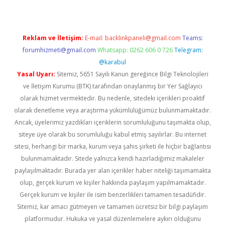
Reklam ve İletişim:
E-mail:
backlinkpaneli@gmail.com
Teams:
forumhizmeti@gmail.com
Whatsapp: 0262 606 0 726
Telegram:
@karabul
Yasal Uyarı:
Sitemiz, 5651 Sayılı Kanun gereğince Bilgi Teknolojileri
ve İletişim Kurumu (BTK) tarafından onaylanmış bir Yer Sağlayıcı
olarak hizmet vermektedir. Bu nedenle, sitedeki içerikleri proaktif
olarak denetleme veya araştırma yükümlülüğümüz bulunmamaktadır.
Ancak, üyelerimiz yazdıkları içeriklerin sorumluluğunu taşımakta olup,
siteye üye olarak bu sorumluluğu kabul etmiş sayılırlar. Bu internet
sitesi, herhangi bir marka, kurum veya şahıs şirketi ile hiçbir bağlantısı
bulunmamaktadır. Sitede yalnızca kendi hazırladığımız makaleler
paylaşılmaktadır. Burada yer alan içerikler haber niteliği taşımamakta
olup, gerçek kurum ve kişiler hakkında paylaşım yapılmamaktadır.
Gerçek kurum ve kişiler ile isim benzerlikleri tamamen tesadüfidir.
Sitemiz, kar amacı gütmeyen ve tamamen ücretsiz bir bilgi paylaşım
platformudur. Hukuka ve yasal düzenlemelere aykırı olduğunu