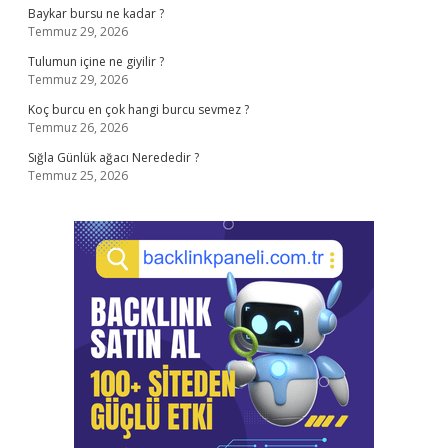
Baykar bursu ne kadar ?
Temmuz 29, 2026
Tulumun içine ne giyilir ?
Temmuz 29, 2026
Koç burcu en çok hangi burcu sevmez ?
Temmuz 26, 2026
Sığla Günlük ağacı Nerededir ?
Temmuz 25, 2026