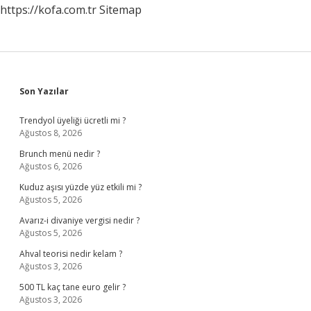
https://kofa.com.tr
Sitemap
Sidebar
Son Yazılar
Trendyol üyeliği ücretli mi ?
Ağustos 8, 2026
Brunch menü nedir ?
Ağustos 6, 2026
Kuduz aşısı yüzde yüz etkili mi ?
Ağustos 5, 2026
Avarız-i divaniye vergisi nedir ?
Ağustos 5, 2026
Ahval teorisi nedir kelam ?
Ağustos 3, 2026
500 TL kaç tane euro gelir ?
Ağustos 3, 2026