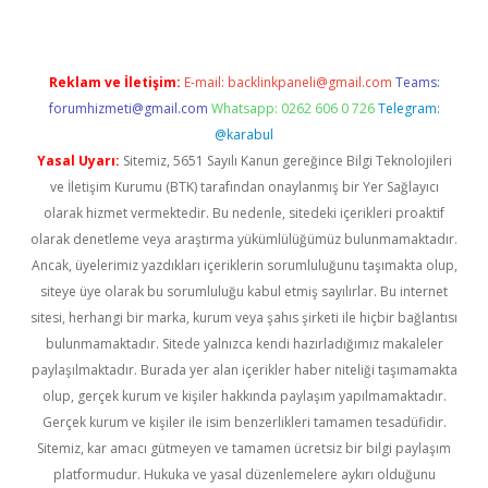
Reklam ve İletişim:
E-mail:
backlinkpaneli@gmail.com
Teams:
forumhizmeti@gmail.com
Whatsapp: 0262 606 0 726
Telegram:
@karabul
Yasal Uyarı:
Sitemiz, 5651 Sayılı Kanun gereğince Bilgi Teknolojileri
ve İletişim Kurumu (BTK) tarafından onaylanmış bir Yer Sağlayıcı
olarak hizmet vermektedir. Bu nedenle, sitedeki içerikleri proaktif
olarak denetleme veya araştırma yükümlülüğümüz bulunmamaktadır.
Ancak, üyelerimiz yazdıkları içeriklerin sorumluluğunu taşımakta olup,
siteye üye olarak bu sorumluluğu kabul etmiş sayılırlar. Bu internet
sitesi, herhangi bir marka, kurum veya şahıs şirketi ile hiçbir bağlantısı
bulunmamaktadır. Sitede yalnızca kendi hazırladığımız makaleler
paylaşılmaktadır. Burada yer alan içerikler haber niteliği taşımamakta
olup, gerçek kurum ve kişiler hakkında paylaşım yapılmamaktadır.
Gerçek kurum ve kişiler ile isim benzerlikleri tamamen tesadüfidir.
Sitemiz, kar amacı gütmeyen ve tamamen ücretsiz bir bilgi paylaşım
platformudur. Hukuka ve yasal düzenlemelere aykırı olduğunu