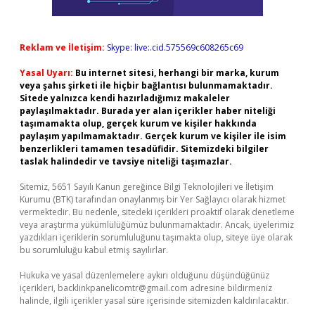
Reklam ve İletişim:
Skype: live:.cid.575569c608265c69
Yasal Uyarı:
Bu internet sitesi, herhangi bir marka, kurum
veya şahıs şirketi ile hiçbir bağlantısı bulunmamaktadır.
Sitede yalnızca kendi hazırladığımız makaleler
paylaşılmaktadır. Burada yer alan içerikler haber niteliği
taşımamakta olup, gerçek kurum ve kişiler hakkında
paylaşım yapılmamaktadır. Gerçek kurum ve kişiler ile isim
benzerlikleri tamamen tesadüfidir. Sitemizdeki bilgiler
taslak halindedir ve tavsiye niteliği taşımazlar.
Sitemiz, 5651 Sayılı Kanun gereğince Bilgi Teknolojileri ve İletişim
Kurumu (BTK) tarafından onaylanmış bir Yer Sağlayıcı olarak hizmet
vermektedir. Bu nedenle, sitedeki içerikleri proaktif olarak denetleme
veya araştırma yükümlülüğümüz bulunmamaktadır. Ancak, üyelerimiz
yazdıkları içeriklerin sorumluluğunu taşımakta olup, siteye üye olarak
bu sorumluluğu kabul etmiş sayılırlar.
Hukuka ve yasal düzenlemelere aykırı olduğunu düşündüğünüz
içerikleri,
backlinkpanelicomtr@gmail.com
adresine bildirmeniz
halinde, ilgili içerikler yasal süre içerisinde sitemizden kaldırılacaktır.