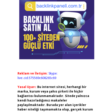
Reklam ve İletişim:
Skype:
live:.cid.575569c608265c69
Yasal Uyarı:
Bu internet sitesi, herhangi bir
marka, kurum veya şahıs şirketi ile hiçbir
bağlantısı bulunmamaktadır. Sitede yalnızca
kendi hazırladığımız makaleler
paylaşılmaktadır. Burada yer alan içerikler
haber niteliği taşımamakta olup, gerçek kurum