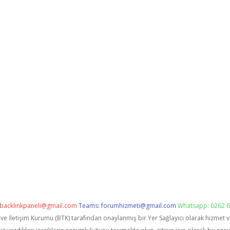
backlinkpaneli@gmail.com
Teams:
forumhizmeti@gmail.com
Whatsapp: 0262 6
i ve İletişim Kurumu (BTK) tarafından onaylanmış bir Yer Sağlayıcı olarak hizmet 