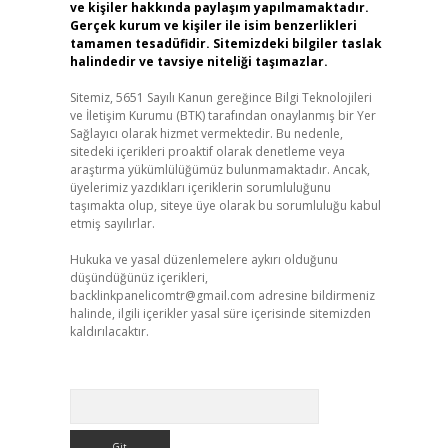
ve kişiler hakkında paylaşım yapılmamaktadır.
Gerçek kurum ve kişiler ile isim benzerlikleri
tamamen tesadüfidir. Sitemizdeki bilgiler taslak
halindedir ve tavsiye niteliği taşımazlar.
Sitemiz, 5651 Sayılı Kanun gereğince Bilgi Teknolojileri
ve İletişim Kurumu (BTK) tarafından onaylanmış bir Yer
Sağlayıcı olarak hizmet vermektedir. Bu nedenle,
sitedeki içerikleri proaktif olarak denetleme veya
araştırma yükümlülüğümüz bulunmamaktadır. Ancak,
üyelerimiz yazdıkları içeriklerin sorumluluğunu
taşımakta olup, siteye üye olarak bu sorumluluğu kabul
etmiş sayılırlar.
Hukuka ve yasal düzenlemelere aykırı olduğunu
düşündüğünüz içerikleri,
backlinkpanelicomtr@gmail.com
adresine bildirmeniz
halinde, ilgili içerikler yasal süre içerisinde sitemizden
kaldırılacaktır.
Arama