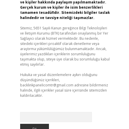
ve kişiler hakkında paylaşım yapılmamaktadır.
Gerçek kurum ve kişiler ile isim benzerlikleri
tamamen tesadüfidir. Sitemizdeki bilgiler taslak
halindedir ve tavsiye niteliği taşımazlar.
Sitemiz, 5651 Sayılı Kanun gereğince Bilgi Teknolojileri
ve İletişim Kurumu (BTK) tarafından onaylanmış bir Yer
Sağlayıcı olarak hizmet vermektedir. Bu nedenle,
sitedeki içerikleri proaktif olarak denetleme veya
araştırma yükümlülüğümüz bulunmamaktadır. Ancak,
üyelerimiz yazdıkları içeriklerin sorumluluğunu
taşımakta olup, siteye üye olarak bu sorumluluğu kabul
etmiş sayılırlar.
Hukuka ve yasal düzenlemelere aykırı olduğunu
düşündüğünüz içerikleri,
backlinkpanelicomtr@gmail.com
adresine bildirmeniz
halinde, ilgili içerikler yasal süre içerisinde sitemizden
kaldırılacaktır.
Arama