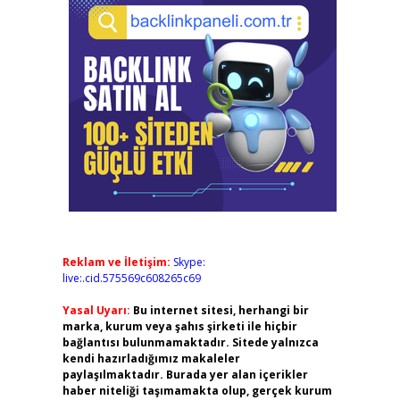
Reklam ve İletişim:
Skype:
live:.cid.575569c608265c69
Yasal Uyarı:
Bu internet sitesi, herhangi bir
marka, kurum veya şahıs şirketi ile hiçbir
bağlantısı bulunmamaktadır. Sitede yalnızca
kendi hazırladığımız makaleler
paylaşılmaktadır. Burada yer alan içerikler
haber niteliği taşımamakta olup, gerçek kurum