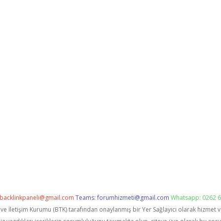
backlinkpaneli@gmail.com
Teams:
forumhizmeti@gmail.com
Whatsapp: 0262 6
i ve İletişim Kurumu (BTK) tarafından onaylanmış bir Yer Sağlayıcı olarak hizmet 