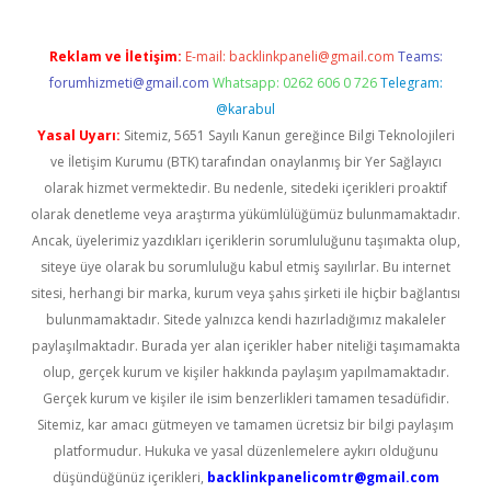
Reklam ve İletişim:
E-mail:
backlinkpaneli@gmail.com
Teams:
forumhizmeti@gmail.com
Whatsapp: 0262 606 0 726
Telegram:
@karabul
Yasal Uyarı:
Sitemiz, 5651 Sayılı Kanun gereğince Bilgi Teknolojileri
ve İletişim Kurumu (BTK) tarafından onaylanmış bir Yer Sağlayıcı
olarak hizmet vermektedir. Bu nedenle, sitedeki içerikleri proaktif
olarak denetleme veya araştırma yükümlülüğümüz bulunmamaktadır.
Ancak, üyelerimiz yazdıkları içeriklerin sorumluluğunu taşımakta olup,
siteye üye olarak bu sorumluluğu kabul etmiş sayılırlar. Bu internet
sitesi, herhangi bir marka, kurum veya şahıs şirketi ile hiçbir bağlantısı
bulunmamaktadır. Sitede yalnızca kendi hazırladığımız makaleler
paylaşılmaktadır. Burada yer alan içerikler haber niteliği taşımamakta
olup, gerçek kurum ve kişiler hakkında paylaşım yapılmamaktadır.
Gerçek kurum ve kişiler ile isim benzerlikleri tamamen tesadüfidir.
Sitemiz, kar amacı gütmeyen ve tamamen ücretsiz bir bilgi paylaşım
platformudur. Hukuka ve yasal düzenlemelere aykırı olduğunu
düşündüğünüz içerikleri,
backlinkpanelicomtr@gmail.com