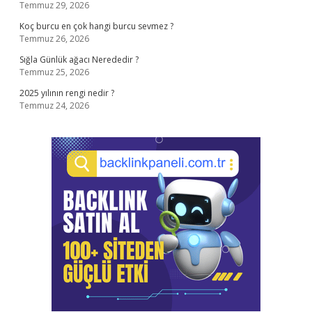
Temmuz 29, 2026
Koç burcu en çok hangi burcu sevmez ?
Temmuz 26, 2026
Sığla Günlük ağacı Nerededir ?
Temmuz 25, 2026
2025 yılının rengi nedir ?
Temmuz 24, 2026