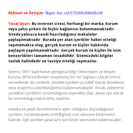
Reklam ve İletişim:
Skype: live:.cid.575569c608265c69
Yasal Uyarı:
Bu internet sitesi, herhangi bir marka, kurum
veya şahıs şirketi ile hiçbir bağlantısı bulunmamaktadır.
Sitede yalnızca kendi hazırladığımız makaleler
paylaşılmaktadır. Burada yer alan içerikler haber niteliği
taşımamakta olup, gerçek kurum ve kişiler hakkında
paylaşım yapılmamaktadır. Gerçek kurum ve kişiler ile isim
benzerlikleri tamamen tesadüfidir. Sitemizdeki bilgiler
taslak halindedir ve tavsiye niteliği taşımazlar.
Sitemiz, 5651 Sayılı Kanun gereğince Bilgi Teknolojileri ve İletişim
Kurumu (BTK) tarafından onaylanmış bir Yer Sağlayıcı olarak hizmet
vermektedir. Bu nedenle, sitedeki içerikleri proaktif olarak denetleme
veya araştırma yükümlülüğümüz bulunmamaktadır. Ancak, üyelerimiz
yazdıkları içeriklerin sorumluluğunu taşımakta olup, siteye üye olarak
bu sorumluluğu kabul etmiş sayılırlar.
Hukuka ve yasal düzenlemelere aykırı olduğunu düşündüğünüz
içerikleri,
backlinkpanelicomtr@gmail.com
adresine bildirmeniz
halinde, ilgili içerikler yasal süre içerisinde sitemizden kaldırılacaktır.