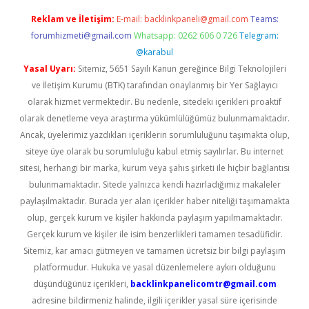
Reklam ve İletişim:
E-mail:
backlinkpaneli@gmail.com
Teams:
forumhizmeti@gmail.com
Whatsapp: 0262 606 0 726
Telegram:
@karabul
Yasal Uyarı:
Sitemiz, 5651 Sayılı Kanun gereğince Bilgi Teknolojileri
ve İletişim Kurumu (BTK) tarafından onaylanmış bir Yer Sağlayıcı
olarak hizmet vermektedir. Bu nedenle, sitedeki içerikleri proaktif
olarak denetleme veya araştırma yükümlülüğümüz bulunmamaktadır.
Ancak, üyelerimiz yazdıkları içeriklerin sorumluluğunu taşımakta olup,
siteye üye olarak bu sorumluluğu kabul etmiş sayılırlar. Bu internet
sitesi, herhangi bir marka, kurum veya şahıs şirketi ile hiçbir bağlantısı
bulunmamaktadır. Sitede yalnızca kendi hazırladığımız makaleler
paylaşılmaktadır. Burada yer alan içerikler haber niteliği taşımamakta
olup, gerçek kurum ve kişiler hakkında paylaşım yapılmamaktadır.
Gerçek kurum ve kişiler ile isim benzerlikleri tamamen tesadüfidir.
Sitemiz, kar amacı gütmeyen ve tamamen ücretsiz bir bilgi paylaşım
platformudur. Hukuka ve yasal düzenlemelere aykırı olduğunu
düşündüğünüz içerikleri,
backlinkpanelicomtr@gmail.com
adresine bildirmeniz halinde, ilgili içerikler yasal süre içerisinde