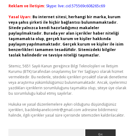
Reklam ve İletişim:
Skype: live:.cid.575569c608265c69
Yasal Uyarı:
Bu internet sitesi, herhangi bir marka, kurum
veya şahıs şirketi ile hiçbir bağlantısı bulunmamaktadır.
Sitede yalnızca kendi hazırladığımız makaleler
paylaşılmaktadır. Burada yer alan içerikler haber niteliği
taşımamakta olup, gerçek kurum ve kişiler hakkında
paylaşım yapılmamaktadır. Gerçek kurum ve kişiler ile isim
benzerlikleri tamamen tesadüfidir. Sitemizdeki bilgiler
taslak halindedir ve tavsiye niteliği taşımazlar.
Sitemiz, 5651 Sayılı Kanun gereğince Bilgi Teknolojileri ve İletişim
Kurumu (BTK) tarafından onaylanmış bir Yer Sağlayıcı olarak hizmet
vermektedir. Bu nedenle, sitedeki içerikleri proaktif olarak denetleme
veya araştırma yükümlülüğümüz bulunmamaktadır. Ancak, üyelerimiz
yazdıkları içeriklerin sorumluluğunu taşımakta olup, siteye üye olarak
bu sorumluluğu kabul etmiş sayılırlar.
Hukuka ve yasal düzenlemelere aykırı olduğunu düşündüğünüz
içerikleri,
backlinkpanelicomtr@gmail.com
adresine bildirmeniz
halinde, ilgili içerikler yasal süre içerisinde sitemizden kaldırılacaktır.
Arama