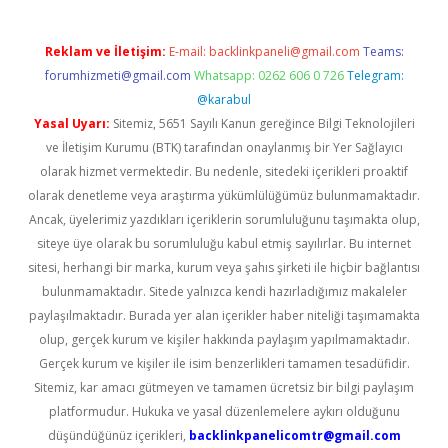
Reklam ve İletişim:
E-mail:
backlinkpaneli@gmail.com
Teams:
forumhizmeti@gmail.com
Whatsapp: 0262 606 0 726
Telegram:
@karabul
Yasal Uyarı:
Sitemiz, 5651 Sayılı Kanun gereğince Bilgi Teknolojileri
ve İletişim Kurumu (BTK) tarafından onaylanmış bir Yer Sağlayıcı
olarak hizmet vermektedir. Bu nedenle, sitedeki içerikleri proaktif
olarak denetleme veya araştırma yükümlülüğümüz bulunmamaktadır.
Ancak, üyelerimiz yazdıkları içeriklerin sorumluluğunu taşımakta olup,
siteye üye olarak bu sorumluluğu kabul etmiş sayılırlar. Bu internet
sitesi, herhangi bir marka, kurum veya şahıs şirketi ile hiçbir bağlantısı
bulunmamaktadır. Sitede yalnızca kendi hazırladığımız makaleler
paylaşılmaktadır. Burada yer alan içerikler haber niteliği taşımamakta
olup, gerçek kurum ve kişiler hakkında paylaşım yapılmamaktadır.
Gerçek kurum ve kişiler ile isim benzerlikleri tamamen tesadüfidir.
Sitemiz, kar amacı gütmeyen ve tamamen ücretsiz bir bilgi paylaşım
platformudur. Hukuka ve yasal düzenlemelere aykırı olduğunu
düşündüğünüz içerikleri,
backlinkpanelicomtr@gmail.com