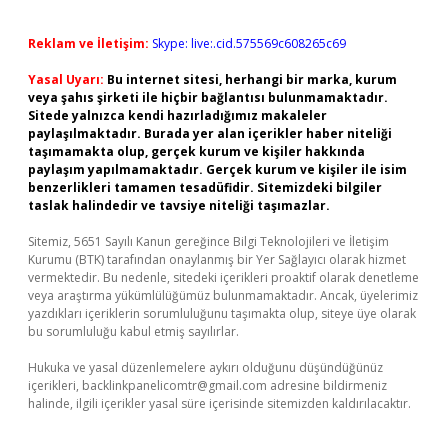
Reklam ve İletişim:
Skype: live:.cid.575569c608265c69
Yasal Uyarı:
Bu internet sitesi, herhangi bir marka, kurum
veya şahıs şirketi ile hiçbir bağlantısı bulunmamaktadır.
Sitede yalnızca kendi hazırladığımız makaleler
paylaşılmaktadır. Burada yer alan içerikler haber niteliği
taşımamakta olup, gerçek kurum ve kişiler hakkında
paylaşım yapılmamaktadır. Gerçek kurum ve kişiler ile isim
benzerlikleri tamamen tesadüfidir. Sitemizdeki bilgiler
taslak halindedir ve tavsiye niteliği taşımazlar.
Sitemiz, 5651 Sayılı Kanun gereğince Bilgi Teknolojileri ve İletişim
Kurumu (BTK) tarafından onaylanmış bir Yer Sağlayıcı olarak hizmet
vermektedir. Bu nedenle, sitedeki içerikleri proaktif olarak denetleme
veya araştırma yükümlülüğümüz bulunmamaktadır. Ancak, üyelerimiz
yazdıkları içeriklerin sorumluluğunu taşımakta olup, siteye üye olarak
bu sorumluluğu kabul etmiş sayılırlar.
Hukuka ve yasal düzenlemelere aykırı olduğunu düşündüğünüz
içerikleri,
backlinkpanelicomtr@gmail.com
adresine bildirmeniz
halinde, ilgili içerikler yasal süre içerisinde sitemizden kaldırılacaktır.