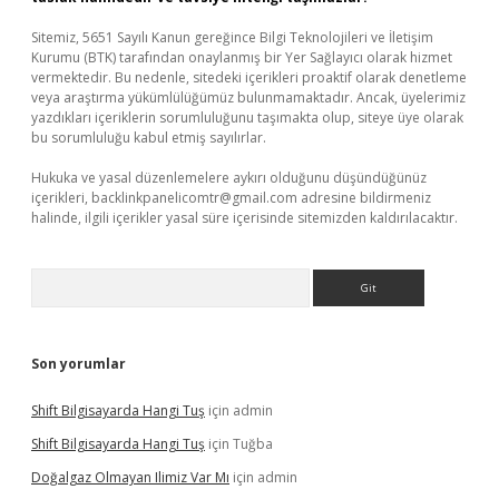
Sitemiz, 5651 Sayılı Kanun gereğince Bilgi Teknolojileri ve İletişim
Kurumu (BTK) tarafından onaylanmış bir Yer Sağlayıcı olarak hizmet
vermektedir. Bu nedenle, sitedeki içerikleri proaktif olarak denetleme
veya araştırma yükümlülüğümüz bulunmamaktadır. Ancak, üyelerimiz
yazdıkları içeriklerin sorumluluğunu taşımakta olup, siteye üye olarak
bu sorumluluğu kabul etmiş sayılırlar.
Hukuka ve yasal düzenlemelere aykırı olduğunu düşündüğünüz
içerikleri,
backlinkpanelicomtr@gmail.com
adresine bildirmeniz
halinde, ilgili içerikler yasal süre içerisinde sitemizden kaldırılacaktır.
Arama
Son yorumlar
Shift Bilgisayarda Hangi Tuş
için
admin
Shift Bilgisayarda Hangi Tuş
için
Tuğba
Doğalgaz Olmayan Ilimiz Var Mı
için
admin