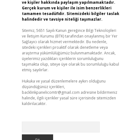
ve kişiler hakkında paylaşım yapılmamaktadır.
Gerçek kurum ve kişiler ile isim benzerlikleri
tamamen tesadüfidir. Sitemizdeki bilgiler taslak
halindedir ve tavsiye niteliği taşımazlar.
Sitemiz, 5651 Sayılı Kanun gereğince Bilgi Teknolojileri
ve İletişim Kurumu (BTK) tarafından onaylanmış bir Yer
Sağlayıcı olarak hizmet vermektedir. Bu nedenle,
sitedeki içerikleri proaktif olarak denetleme veya
araştırma yükümlülüğümüz bulunmamaktadır. Ancak,
üyelerimiz yazdıkları içeriklerin sorumluluğunu
taşımakta olup, siteye üye olarak bu sorumluluğu kabul
etmiş sayılırlar.
Hukuka ve yasal düzenlemelere aykırı olduğunu
düşündüğünüz içerikleri,
backlinkpanelicomtr@gmail.com
adresine bildirmeniz
halinde, ilgili içerikler yasal süre içerisinde sitemizden
kaldırılacaktır.
Arama