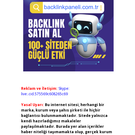
Reklam ve İletişim:
Skype:
live:.cid.575569c608265c69
Yasal Uyarı:
Bu internet sitesi, herhangi bir
marka, kurum veya şahıs şirketi ile hiçbir
bağlantısı bulunmamaktadır. Sitede yalnızca
kendi hazırladığımız makaleler
paylaşılmaktadır. Burada yer alan içerikler
haber niteliği taşımamakta olup, gerçek kurum