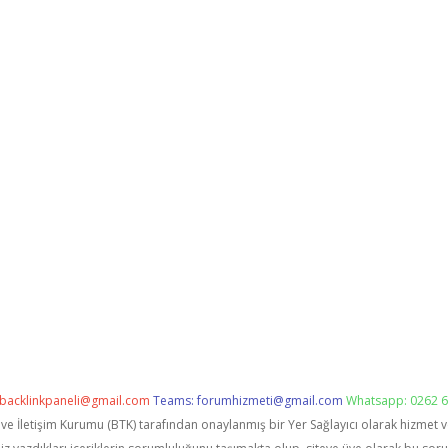
backlinkpaneli@gmail.com
Teams:
forumhizmeti@gmail.com
Whatsapp: 0262 6
i ve İletişim Kurumu (BTK) tarafından onaylanmış bir Yer Sağlayıcı olarak hizmet 