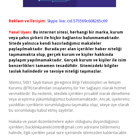
Reklam ve İletişim:
Skype: live:.cid.575569c608265c69
Yasal Uyarı:
Bu internet sitesi, herhangi bir marka, kurum
veya şahıs şirketi ile hiçbir bağlantısı bulunmamaktadır.
Sitede yalnızca kendi hazırladığımız makaleler
paylaşılmaktadır. Burada yer alan içerikler haber niteliği
taşımamakta olup, gerçek kurum ve kişiler hakkında
paylaşım yapılmamaktadır. Gerçek kurum ve kişiler ile isim
benzerlikleri tamamen tesadüfidir. Sitemizdeki bilgiler
taslak halindedir ve tavsiye niteliği taşımazlar.
Sitemiz, 5651 Sayılı Kanun gereğince Bilgi Teknolojileri ve İletişim
Kurumu (BTK) tarafından onaylanmış bir Yer Sağlayıcı olarak hizmet
vermektedir. Bu nedenle, sitedeki içerikleri proaktif olarak denetleme
veya araştırma yükümlülüğümüz bulunmamaktadır. Ancak, üyelerimiz
yazdıkları içeriklerin sorumluluğunu taşımakta olup, siteye üye olarak
bu sorumluluğu kabul etmiş sayılırlar.
Hukuka ve yasal düzenlemelere aykırı olduğunu düşündüğünüz
içerikleri,
backlinkpanelicomtr@gmail.com
adresine bildirmeniz
halinde, ilgili içerikler yasal süre içerisinde sitemizden kaldırılacaktır.