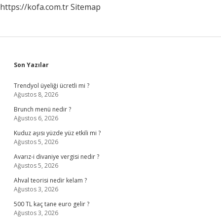
https://kofa.com.tr
Sitemap
Sidebar
Son Yazılar
Trendyol üyeliği ücretli mi ?
Ağustos 8, 2026
Brunch menü nedir ?
Ağustos 6, 2026
Kuduz aşısı yüzde yüz etkili mi ?
Ağustos 5, 2026
Avarız-i divaniye vergisi nedir ?
Ağustos 5, 2026
Ahval teorisi nedir kelam ?
Ağustos 3, 2026
500 TL kaç tane euro gelir ?
Ağustos 3, 2026