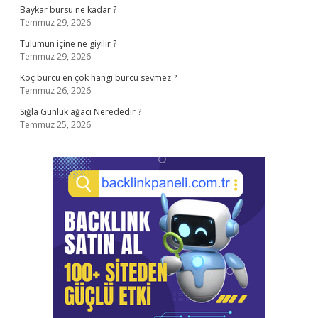
Baykar bursu ne kadar ?
Temmuz 29, 2026
Tulumun içine ne giyilir ?
Temmuz 29, 2026
Koç burcu en çok hangi burcu sevmez ?
Temmuz 26, 2026
Sığla Günlük ağacı Nerededir ?
Temmuz 25, 2026