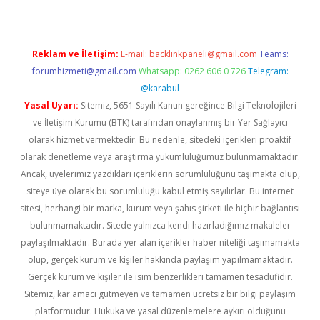
Reklam ve İletişim:
E-mail:
backlinkpaneli@gmail.com
Teams:
forumhizmeti@gmail.com
Whatsapp: 0262 606 0 726
Telegram:
@karabul
Yasal Uyarı:
Sitemiz, 5651 Sayılı Kanun gereğince Bilgi Teknolojileri
ve İletişim Kurumu (BTK) tarafından onaylanmış bir Yer Sağlayıcı
olarak hizmet vermektedir. Bu nedenle, sitedeki içerikleri proaktif
olarak denetleme veya araştırma yükümlülüğümüz bulunmamaktadır.
Ancak, üyelerimiz yazdıkları içeriklerin sorumluluğunu taşımakta olup,
siteye üye olarak bu sorumluluğu kabul etmiş sayılırlar. Bu internet
sitesi, herhangi bir marka, kurum veya şahıs şirketi ile hiçbir bağlantısı
bulunmamaktadır. Sitede yalnızca kendi hazırladığımız makaleler
paylaşılmaktadır. Burada yer alan içerikler haber niteliği taşımamakta
olup, gerçek kurum ve kişiler hakkında paylaşım yapılmamaktadır.
Gerçek kurum ve kişiler ile isim benzerlikleri tamamen tesadüfidir.
Sitemiz, kar amacı gütmeyen ve tamamen ücretsiz bir bilgi paylaşım
platformudur. Hukuka ve yasal düzenlemelere aykırı olduğunu