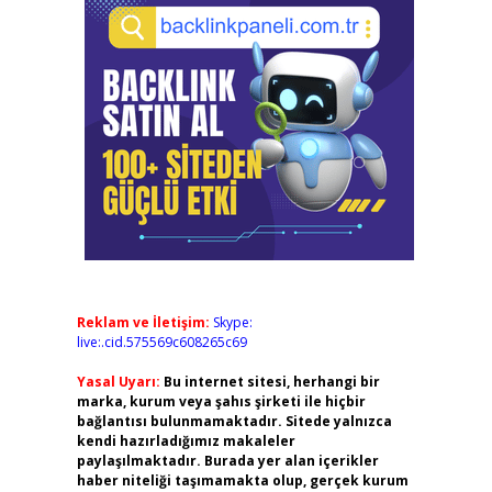
Reklam ve İletişim:
Skype:
live:.cid.575569c608265c69
Yasal Uyarı:
Bu internet sitesi, herhangi bir
marka, kurum veya şahıs şirketi ile hiçbir
bağlantısı bulunmamaktadır. Sitede yalnızca
kendi hazırladığımız makaleler
paylaşılmaktadır. Burada yer alan içerikler
haber niteliği taşımamakta olup, gerçek kurum