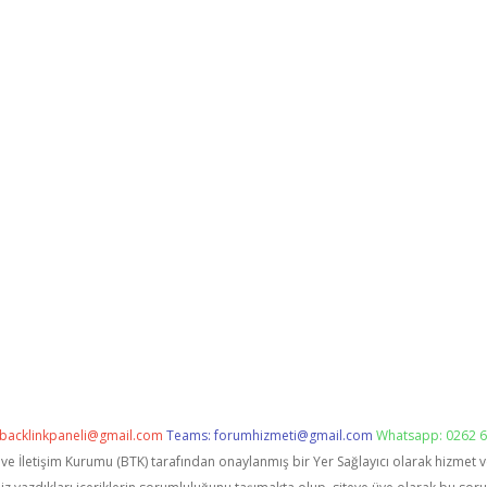
backlinkpaneli@gmail.com
Teams:
forumhizmeti@gmail.com
Whatsapp: 0262 6
i ve İletişim Kurumu (BTK) tarafından onaylanmış bir Yer Sağlayıcı olarak hizmet 