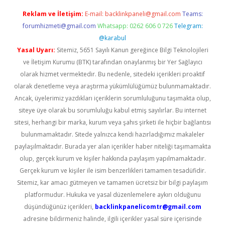
Reklam ve İletişim:
E-mail:
backlinkpaneli@gmail.com
Teams:
forumhizmeti@gmail.com
Whatsapp: 0262 606 0 726
Telegram:
@karabul
Yasal Uyarı:
Sitemiz, 5651 Sayılı Kanun gereğince Bilgi Teknolojileri
ve İletişim Kurumu (BTK) tarafından onaylanmış bir Yer Sağlayıcı
olarak hizmet vermektedir. Bu nedenle, sitedeki içerikleri proaktif
olarak denetleme veya araştırma yükümlülüğümüz bulunmamaktadır.
Ancak, üyelerimiz yazdıkları içeriklerin sorumluluğunu taşımakta olup,
siteye üye olarak bu sorumluluğu kabul etmiş sayılırlar. Bu internet
sitesi, herhangi bir marka, kurum veya şahıs şirketi ile hiçbir bağlantısı
bulunmamaktadır. Sitede yalnızca kendi hazırladığımız makaleler
paylaşılmaktadır. Burada yer alan içerikler haber niteliği taşımamakta
olup, gerçek kurum ve kişiler hakkında paylaşım yapılmamaktadır.
Gerçek kurum ve kişiler ile isim benzerlikleri tamamen tesadüfidir.
Sitemiz, kar amacı gütmeyen ve tamamen ücretsiz bir bilgi paylaşım
platformudur. Hukuka ve yasal düzenlemelere aykırı olduğunu
düşündüğünüz içerikleri,
backlinkpanelicomtr@gmail.com
adresine bildirmeniz halinde, ilgili içerikler yasal süre içerisinde