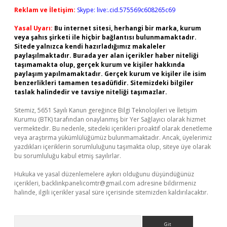
Reklam ve İletişim:
Skype: live:.cid.575569c608265c69
Yasal Uyarı:
Bu internet sitesi, herhangi bir marka, kurum
veya şahıs şirketi ile hiçbir bağlantısı bulunmamaktadır.
Sitede yalnızca kendi hazırladığımız makaleler
paylaşılmaktadır. Burada yer alan içerikler haber niteliği
taşımamakta olup, gerçek kurum ve kişiler hakkında
paylaşım yapılmamaktadır. Gerçek kurum ve kişiler ile isim
benzerlikleri tamamen tesadüfidir. Sitemizdeki bilgiler
taslak halindedir ve tavsiye niteliği taşımazlar.
Sitemiz, 5651 Sayılı Kanun gereğince Bilgi Teknolojileri ve İletişim
Kurumu (BTK) tarafından onaylanmış bir Yer Sağlayıcı olarak hizmet
vermektedir. Bu nedenle, sitedeki içerikleri proaktif olarak denetleme
veya araştırma yükümlülüğümüz bulunmamaktadır. Ancak, üyelerimiz
yazdıkları içeriklerin sorumluluğunu taşımakta olup, siteye üye olarak
bu sorumluluğu kabul etmiş sayılırlar.
Hukuka ve yasal düzenlemelere aykırı olduğunu düşündüğünüz
içerikleri,
backlinkpanelicomtr@gmail.com
adresine bildirmeniz
halinde, ilgili içerikler yasal süre içerisinde sitemizden kaldırılacaktır.
Arama