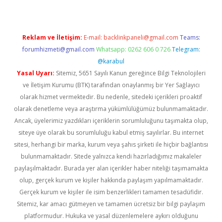
Reklam ve İletişim:
E-mail:
backlinkpaneli@gmail.com
Teams:
forumhizmeti@gmail.com
Whatsapp: 0262 606 0 726
Telegram:
@karabul
Yasal Uyarı:
Sitemiz, 5651 Sayılı Kanun gereğince Bilgi Teknolojileri
ve İletişim Kurumu (BTK) tarafından onaylanmış bir Yer Sağlayıcı
olarak hizmet vermektedir. Bu nedenle, sitedeki içerikleri proaktif
olarak denetleme veya araştırma yükümlülüğümüz bulunmamaktadır.
Ancak, üyelerimiz yazdıkları içeriklerin sorumluluğunu taşımakta olup,
siteye üye olarak bu sorumluluğu kabul etmiş sayılırlar. Bu internet
sitesi, herhangi bir marka, kurum veya şahıs şirketi ile hiçbir bağlantısı
bulunmamaktadır. Sitede yalnızca kendi hazırladığımız makaleler
paylaşılmaktadır. Burada yer alan içerikler haber niteliği taşımamakta
olup, gerçek kurum ve kişiler hakkında paylaşım yapılmamaktadır.
Gerçek kurum ve kişiler ile isim benzerlikleri tamamen tesadüfidir.
Sitemiz, kar amacı gütmeyen ve tamamen ücretsiz bir bilgi paylaşım
platformudur. Hukuka ve yasal düzenlemelere aykırı olduğunu