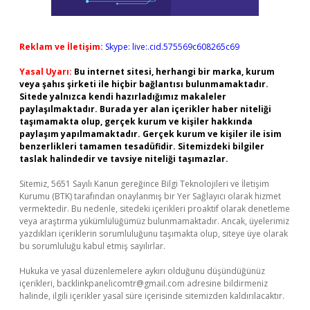
Reklam ve İletişim:
Skype: live:.cid.575569c608265c69
Yasal Uyarı:
Bu internet sitesi, herhangi bir marka, kurum
veya şahıs şirketi ile hiçbir bağlantısı bulunmamaktadır.
Sitede yalnızca kendi hazırladığımız makaleler
paylaşılmaktadır. Burada yer alan içerikler haber niteliği
taşımamakta olup, gerçek kurum ve kişiler hakkında
paylaşım yapılmamaktadır. Gerçek kurum ve kişiler ile isim
benzerlikleri tamamen tesadüfidir. Sitemizdeki bilgiler
taslak halindedir ve tavsiye niteliği taşımazlar.
Sitemiz, 5651 Sayılı Kanun gereğince Bilgi Teknolojileri ve İletişim
Kurumu (BTK) tarafından onaylanmış bir Yer Sağlayıcı olarak hizmet
vermektedir. Bu nedenle, sitedeki içerikleri proaktif olarak denetleme
veya araştırma yükümlülüğümüz bulunmamaktadır. Ancak, üyelerimiz
yazdıkları içeriklerin sorumluluğunu taşımakta olup, siteye üye olarak
bu sorumluluğu kabul etmiş sayılırlar.
Hukuka ve yasal düzenlemelere aykırı olduğunu düşündüğünüz
içerikleri,
backlinkpanelicomtr@gmail.com
adresine bildirmeniz
halinde, ilgili içerikler yasal süre içerisinde sitemizden kaldırılacaktır.