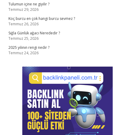
Tulumun içine ne giyilir ?
Temmuz 29, 2026
Koç burcu en çok hangi burcu sevmez ?
Temmuz 26, 2026
Sığla Günlük ağacı Nerededir ?
Temmuz 25, 2026
2025 yılının rengi nedir ?
Temmuz 24, 2026