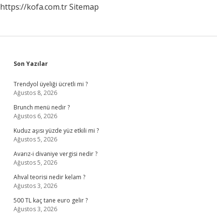
https://kofa.com.tr
Sitemap
Sidebar
Son Yazılar
Trendyol üyeliği ücretli mi ?
Ağustos 8, 2026
Brunch menü nedir ?
Ağustos 6, 2026
Kuduz aşısı yüzde yüz etkili mi ?
Ağustos 5, 2026
Avarız-i divaniye vergisi nedir ?
Ağustos 5, 2026
Ahval teorisi nedir kelam ?
Ağustos 3, 2026
500 TL kaç tane euro gelir ?
Ağustos 3, 2026