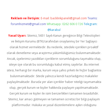
Reklam ve İletişim:
E-mail:
backlinkpaneli@gmail.com
Teams:
forumhizmeti@gmail.com
Whatsapp: 0262 606 0 726
Telegram:
@karabul
Yasal Uyarı:
Sitemiz, 5651 Sayılı Kanun gereğince Bilgi Teknolojileri
ve İletişim Kurumu (BTK) tarafından onaylanmış bir Yer Sağlayıcı
olarak hizmet vermektedir. Bu nedenle, sitedeki içerikleri proaktif
olarak denetleme veya araştırma yükümlülüğümüz bulunmamaktadır.
Ancak, üyelerimiz yazdıkları içeriklerin sorumluluğunu taşımakta olup,
siteye üye olarak bu sorumluluğu kabul etmiş sayılırlar. Bu internet
sitesi, herhangi bir marka, kurum veya şahıs şirketi ile hiçbir bağlantısı
bulunmamaktadır. Sitede yalnızca kendi hazırladığımız makaleler
paylaşılmaktadır. Burada yer alan içerikler haber niteliği taşımamakta
olup, gerçek kurum ve kişiler hakkında paylaşım yapılmamaktadır.
Gerçek kurum ve kişiler ile isim benzerlikleri tamamen tesadüfidir.
Sitemiz, kar amacı gütmeyen ve tamamen ücretsiz bir bilgi paylaşım
platformudur. Hukuka ve yasal düzenlemelere aykırı olduğunu