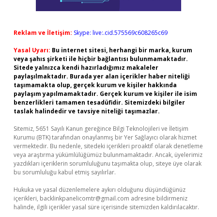
Reklam ve İletişim:
Skype: live:.cid.575569c608265c69
Yasal Uyarı:
Bu internet sitesi, herhangi bir marka, kurum
veya şahıs şirketi ile hiçbir bağlantısı bulunmamaktadır.
Sitede yalnızca kendi hazırladığımız makaleler
paylaşılmaktadır. Burada yer alan içerikler haber niteliği
taşımamakta olup, gerçek kurum ve kişiler hakkında
paylaşım yapılmamaktadır. Gerçek kurum ve kişiler ile isim
benzerlikleri tamamen tesadüfidir. Sitemizdeki bilgiler
taslak halindedir ve tavsiye niteliği taşımazlar.
Sitemiz, 5651 Sayılı Kanun gereğince Bilgi Teknolojileri ve İletişim
Kurumu (BTK) tarafından onaylanmış bir Yer Sağlayıcı olarak hizmet
vermektedir. Bu nedenle, sitedeki içerikleri proaktif olarak denetleme
veya araştırma yükümlülüğümüz bulunmamaktadır. Ancak, üyelerimiz
yazdıkları içeriklerin sorumluluğunu taşımakta olup, siteye üye olarak
bu sorumluluğu kabul etmiş sayılırlar.
Hukuka ve yasal düzenlemelere aykırı olduğunu düşündüğünüz
içerikleri,
backlinkpanelicomtr@gmail.com
adresine bildirmeniz
halinde, ilgili içerikler yasal süre içerisinde sitemizden kaldırılacaktır.