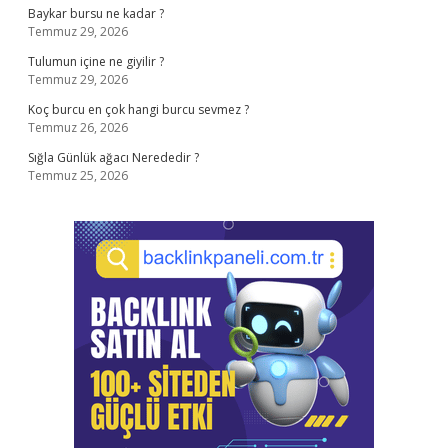
Baykar bursu ne kadar ?
Temmuz 29, 2026
Tulumun içine ne giyilir ?
Temmuz 29, 2026
Koç burcu en çok hangi burcu sevmez ?
Temmuz 26, 2026
Sığla Günlük ağacı Nerededir ?
Temmuz 25, 2026