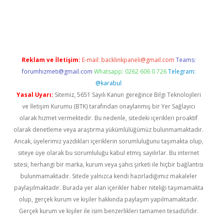
.xyz
Reklam ve İletişim:
E-mail:
backlinkpaneli@gmail.com
Teams:
forumhizmeti@gmail.com
Whatsapp: 0262 606 0 726
Telegram:
@karabul
Yasal Uyarı:
Sitemiz, 5651 Sayılı Kanun gereğince Bilgi Teknolojileri
ve İletişim Kurumu (BTK) tarafından onaylanmış bir Yer Sağlayıcı
olarak hizmet vermektedir. Bu nedenle, sitedeki içerikleri proaktif
olarak denetleme veya araştırma yükümlülüğümüz bulunmamaktadır.
Ancak, üyelerimiz yazdıkları içeriklerin sorumluluğunu taşımakta olup,
siteye üye olarak bu sorumluluğu kabul etmiş sayılırlar. Bu internet
sitesi, herhangi bir marka, kurum veya şahıs şirketi ile hiçbir bağlantısı
bulunmamaktadır. Sitede yalnızca kendi hazırladığımız makaleler
paylaşılmaktadır. Burada yer alan içerikler haber niteliği taşımamakta
olup, gerçek kurum ve kişiler hakkında paylaşım yapılmamaktadır.
Gerçek kurum ve kişiler ile isim benzerlikleri tamamen tesadüfidir.