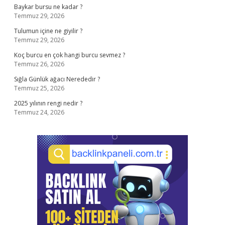
Baykar bursu ne kadar ?
Temmuz 29, 2026
Tulumun içine ne giyilir ?
Temmuz 29, 2026
Koç burcu en çok hangi burcu sevmez ?
Temmuz 26, 2026
Sığla Günlük ağacı Nerededir ?
Temmuz 25, 2026
2025 yılının rengi nedir ?
Temmuz 24, 2026