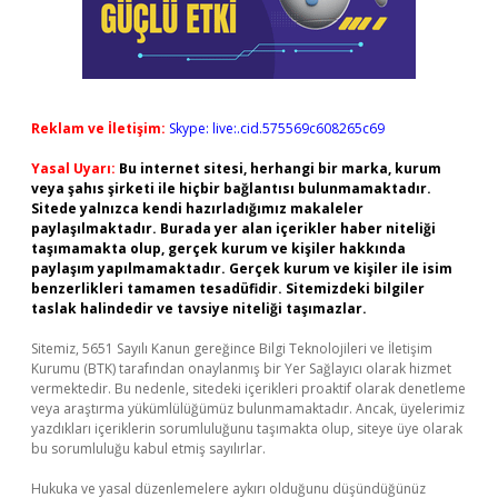
Reklam ve İletişim:
Skype: live:.cid.575569c608265c69
Yasal Uyarı:
Bu internet sitesi, herhangi bir marka, kurum
veya şahıs şirketi ile hiçbir bağlantısı bulunmamaktadır.
Sitede yalnızca kendi hazırladığımız makaleler
paylaşılmaktadır. Burada yer alan içerikler haber niteliği
taşımamakta olup, gerçek kurum ve kişiler hakkında
paylaşım yapılmamaktadır. Gerçek kurum ve kişiler ile isim
benzerlikleri tamamen tesadüfidir. Sitemizdeki bilgiler
taslak halindedir ve tavsiye niteliği taşımazlar.
Sitemiz, 5651 Sayılı Kanun gereğince Bilgi Teknolojileri ve İletişim
Kurumu (BTK) tarafından onaylanmış bir Yer Sağlayıcı olarak hizmet
vermektedir. Bu nedenle, sitedeki içerikleri proaktif olarak denetleme
veya araştırma yükümlülüğümüz bulunmamaktadır. Ancak, üyelerimiz
yazdıkları içeriklerin sorumluluğunu taşımakta olup, siteye üye olarak
bu sorumluluğu kabul etmiş sayılırlar.
Hukuka ve yasal düzenlemelere aykırı olduğunu düşündüğünüz