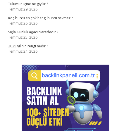
Tulumun içine ne giyilir ?
Temmuz 29, 2026
Koç burcu en çok hangi burcu sevmez ?
Temmuz 26, 2026
Sığla Günlük ağacı Nerededir ?
Temmuz 25, 2026
2025 yılının rengi nedir ?
Temmuz 24, 2026