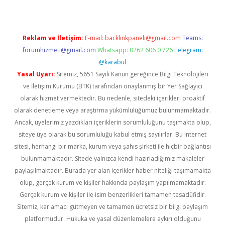
Reklam ve İletişim:
E-mail:
backlinkpaneli@gmail.com
Teams:
forumhizmeti@gmail.com
Whatsapp: 0262 606 0 726
Telegram:
@karabul
Yasal Uyarı:
Sitemiz, 5651 Sayılı Kanun gereğince Bilgi Teknolojileri
ve İletişim Kurumu (BTK) tarafından onaylanmış bir Yer Sağlayıcı
olarak hizmet vermektedir. Bu nedenle, sitedeki içerikleri proaktif
olarak denetleme veya araştırma yükümlülüğümüz bulunmamaktadır.
Ancak, üyelerimiz yazdıkları içeriklerin sorumluluğunu taşımakta olup,
siteye üye olarak bu sorumluluğu kabul etmiş sayılırlar. Bu internet
sitesi, herhangi bir marka, kurum veya şahıs şirketi ile hiçbir bağlantısı
bulunmamaktadır. Sitede yalnızca kendi hazırladığımız makaleler
paylaşılmaktadır. Burada yer alan içerikler haber niteliği taşımamakta
olup, gerçek kurum ve kişiler hakkında paylaşım yapılmamaktadır.
Gerçek kurum ve kişiler ile isim benzerlikleri tamamen tesadüfidir.
Sitemiz, kar amacı gütmeyen ve tamamen ücretsiz bir bilgi paylaşım
platformudur. Hukuka ve yasal düzenlemelere aykırı olduğunu