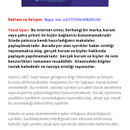
Reklam ve İletişim:
Skype: live:.cid.575569c608265c69
Yasal Uyarı:
Bu internet sitesi, herhangi bir marka, kurum
veya şahıs şirketi ile hiçbir bağlantısı bulunmamaktadır.
Sitede yalnızca kendi hazırladığımız makaleler
paylaşılmaktadır. Burada yer alan içerikler haber niteliği
taşımamakta olup, gerçek kurum ve kişiler hakkında
paylaşım yapılmamaktadır. Gerçek kurum ve kişiler ile isim
benzerlikleri tamamen tesadüfidir. Sitemizdeki bilgiler
taslak halindedir ve tavsiye niteliği taşımazlar.
Sitemiz, 5651 Sayılı Kanun gereğince Bilgi Teknolojileri ve İletişim
Kurumu (BTK) tarafından onaylanmış bir Yer Sağlayıcı olarak hizmet
vermektedir. Bu nedenle, sitedeki içerikleri proaktif olarak denetleme
veya araştırma yükümlülüğümüz bulunmamaktadır. Ancak, üyelerimiz
yazdıkları içeriklerin sorumluluğunu taşımakta olup, siteye üye olarak
bu sorumluluğu kabul etmiş sayılırlar.
Hukuka ve yasal düzenlemelere aykırı olduğunu düşündüğünüz
içerikleri,
backlinkpanelicomtr@gmail.com
adresine bildirmeniz
halinde, ilgili içerikler yasal süre içerisinde sitemizden kaldırılacaktır.