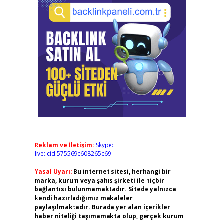
Reklam ve İletişim:
Skype:
live:.cid.575569c608265c69
Yasal Uyarı:
Bu internet sitesi, herhangi bir
marka, kurum veya şahıs şirketi ile hiçbir
bağlantısı bulunmamaktadır. Sitede yalnızca
kendi hazırladığımız makaleler
paylaşılmaktadır. Burada yer alan içerikler
haber niteliği taşımamakta olup, gerçek kurum