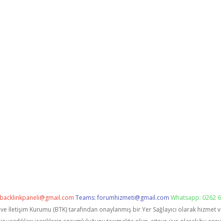
backlinkpaneli@gmail.com
Teams:
forumhizmeti@gmail.com
Whatsapp: 0262 6
i ve İletişim Kurumu (BTK) tarafından onaylanmış bir Yer Sağlayıcı olarak hizmet 