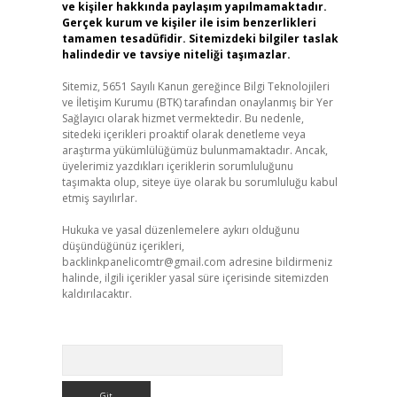
ve kişiler hakkında paylaşım yapılmamaktadır.
Gerçek kurum ve kişiler ile isim benzerlikleri
tamamen tesadüfidir. Sitemizdeki bilgiler taslak
halindedir ve tavsiye niteliği taşımazlar.
Sitemiz, 5651 Sayılı Kanun gereğince Bilgi Teknolojileri
ve İletişim Kurumu (BTK) tarafından onaylanmış bir Yer
Sağlayıcı olarak hizmet vermektedir. Bu nedenle,
sitedeki içerikleri proaktif olarak denetleme veya
araştırma yükümlülüğümüz bulunmamaktadır. Ancak,
üyelerimiz yazdıkları içeriklerin sorumluluğunu
taşımakta olup, siteye üye olarak bu sorumluluğu kabul
etmiş sayılırlar.
Hukuka ve yasal düzenlemelere aykırı olduğunu
düşündüğünüz içerikleri,
backlinkpanelicomtr@gmail.com
adresine bildirmeniz
halinde, ilgili içerikler yasal süre içerisinde sitemizden
kaldırılacaktır.
Arama