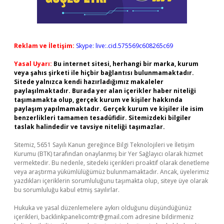
Reklam ve İletişim:
Skype: live:.cid.575569c608265c69
Yasal Uyarı:
Bu internet sitesi, herhangi bir marka, kurum
veya şahıs şirketi ile hiçbir bağlantısı bulunmamaktadır.
Sitede yalnızca kendi hazırladığımız makaleler
paylaşılmaktadır. Burada yer alan içerikler haber niteliği
taşımamakta olup, gerçek kurum ve kişiler hakkında
paylaşım yapılmamaktadır. Gerçek kurum ve kişiler ile isim
benzerlikleri tamamen tesadüfidir. Sitemizdeki bilgiler
taslak halindedir ve tavsiye niteliği taşımazlar.
Sitemiz, 5651 Sayılı Kanun gereğince Bilgi Teknolojileri ve İletişim
Kurumu (BTK) tarafından onaylanmış bir Yer Sağlayıcı olarak hizmet
vermektedir. Bu nedenle, sitedeki içerikleri proaktif olarak denetleme
veya araştırma yükümlülüğümüz bulunmamaktadır. Ancak, üyelerimiz
yazdıkları içeriklerin sorumluluğunu taşımakta olup, siteye üye olarak
bu sorumluluğu kabul etmiş sayılırlar.
Hukuka ve yasal düzenlemelere aykırı olduğunu düşündüğünüz
içerikleri,
backlinkpanelicomtr@gmail.com
adresine bildirmeniz