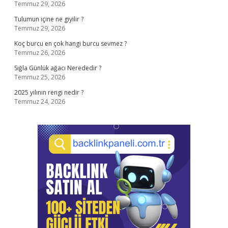
Temmuz 29, 2026
Tulumun içine ne giyilir ?
Temmuz 29, 2026
Koç burcu en çok hangi burcu sevmez ?
Temmuz 26, 2026
Sığla Günlük ağacı Nerededir ?
Temmuz 25, 2026
2025 yılının rengi nedir ?
Temmuz 24, 2026