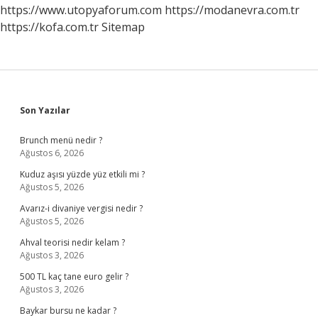
https://www.utopyaforum.com
https://modanevra.com.tr
https://kofa.com.tr
Sitemap
Sidebar
Son Yazılar
Brunch menü nedir ?
Ağustos 6, 2026
Kuduz aşısı yüzde yüz etkili mi ?
Ağustos 5, 2026
Avarız-i divaniye vergisi nedir ?
Ağustos 5, 2026
Ahval teorisi nedir kelam ?
Ağustos 3, 2026
500 TL kaç tane euro gelir ?
Ağustos 3, 2026
Baykar bursu ne kadar ?