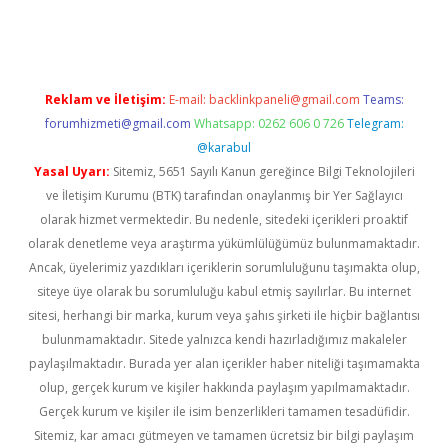
exbett.net/
betexper.xyz
Reklam ve İletişim:
E-mail:
backlinkpaneli@gmail.com
Teams:
forumhizmeti@gmail.com
Whatsapp: 0262 606 0 726
Telegram:
@karabul
Yasal Uyarı:
Sitemiz, 5651 Sayılı Kanun gereğince Bilgi Teknolojileri
ve İletişim Kurumu (BTK) tarafından onaylanmış bir Yer Sağlayıcı
olarak hizmet vermektedir. Bu nedenle, sitedeki içerikleri proaktif
olarak denetleme veya araştırma yükümlülüğümüz bulunmamaktadır.
Ancak, üyelerimiz yazdıkları içeriklerin sorumluluğunu taşımakta olup,
siteye üye olarak bu sorumluluğu kabul etmiş sayılırlar. Bu internet
sitesi, herhangi bir marka, kurum veya şahıs şirketi ile hiçbir bağlantısı
bulunmamaktadır. Sitede yalnızca kendi hazırladığımız makaleler
paylaşılmaktadır. Burada yer alan içerikler haber niteliği taşımamakta
olup, gerçek kurum ve kişiler hakkında paylaşım yapılmamaktadır.
Gerçek kurum ve kişiler ile isim benzerlikleri tamamen tesadüfidir.
Sitemiz, kar amacı gütmeyen ve tamamen ücretsiz bir bilgi paylaşım