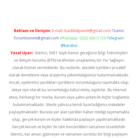
exbett.net/
betexper.xyz
Reklam ve İletişim:
E-mail:
backlinkpaneli@gmail.com
Teams:
forumhizmeti@gmail.com
Whatsapp: 0262 606 0 726
Telegram:
@karabul
Yasal Uyarı:
Sitemiz, 5651 Sayılı Kanun gereğince Bilgi Teknolojileri
ve İletişim Kurumu (BTK) tarafından onaylanmış bir Yer Sağlayıcı
olarak hizmet vermektedir. Bu nedenle, sitedeki içerikleri proaktif
olarak denetleme veya araştırma yükümlülüğümüz bulunmamaktadır.
Ancak, üyelerimiz yazdıkları içeriklerin sorumluluğunu taşımakta olup,
siteye üye olarak bu sorumluluğu kabul etmiş sayılırlar. Bu internet
sitesi, herhangi bir marka, kurum veya şahıs şirketi ile hiçbir bağlantısı
bulunmamaktadır. Sitede yalnızca kendi hazırladığımız makaleler
paylaşılmaktadır. Burada yer alan içerikler haber niteliği taşımamakta
olup, gerçek kurum ve kişiler hakkında paylaşım yapılmamaktadır.
Gerçek kurum ve kişiler ile isim benzerlikleri tamamen tesadüfidir.
Sitemiz, kar amacı gütmeyen ve tamamen ücretsiz bir bilgi paylaşım