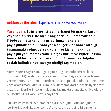
Reklam ve İletişim:
Skype: live:.cid.575569c608265c69
Yasal Uyarı:
Bu internet sitesi, herhangi bir marka, kurum
veya şahıs şirketi ile hiçbir bağlantısı bulunmamaktadır.
Sitede yalnızca kendi hazırladığımız makaleler
paylaşılmaktadır. Burada yer alan içerikler haber niteliği
taşımamakta olup, gerçek kurum ve kişiler hakkında
paylaşım yapılmamaktadır. Gerçek kurum ve kişiler ile isim
benzerlikleri tamamen tesadüfidir. Sitemizdeki bilgiler
taslak halindedir ve tavsiye niteliği taşımazlar.
Sitemiz, 5651 Sayılı Kanun gereğince Bilgi Teknolojileri ve İletişim
Kurumu (BTK) tarafından onaylanmış bir Yer Sağlayıcı olarak hizmet
vermektedir. Bu nedenle, sitedeki içerikleri proaktif olarak denetleme
veya araştırma yükümlülüğümüz bulunmamaktadır. Ancak, üyelerimiz
yazdıkları içeriklerin sorumluluğunu taşımakta olup, siteye üye olarak
bu sorumluluğu kabul etmiş sayılırlar.
Hukuka ve yasal düzenlemelere aykırı olduğunu düşündüğünüz
içerikleri,
backlinkpanelicomtr@gmail.com
adresine bildirmeniz