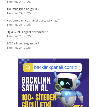
Temmuz 29, 2026
Tulumun içine ne giyilir ?
Temmuz 29, 2026
Koç burcu en çok hangi burcu sevmez ?
Temmuz 26, 2026
Sığla Günlük ağacı Nerededir ?
Temmuz 25, 2026
2025 yılının rengi nedir ?
Temmuz 24, 2026