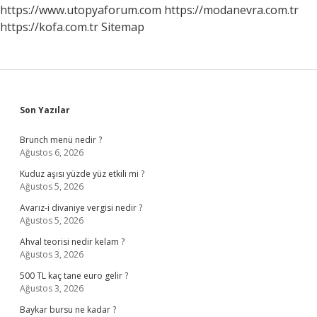
https://www.utopyaforum.com
https://modanevra.com.tr
https://kofa.com.tr
Sitemap
Sidebar
Son Yazılar
Brunch menü nedir ?
Ağustos 6, 2026
Kuduz aşısı yüzde yüz etkili mi ?
Ağustos 5, 2026
Avarız-i divaniye vergisi nedir ?
Ağustos 5, 2026
Ahval teorisi nedir kelam ?
Ağustos 3, 2026
500 TL kaç tane euro gelir ?
Ağustos 3, 2026
Baykar bursu ne kadar ?