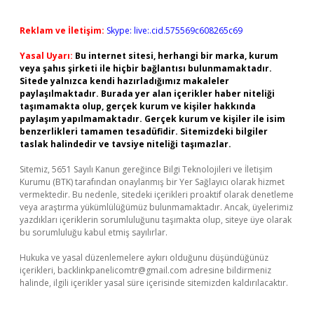
Reklam ve İletişim:
Skype: live:.cid.575569c608265c69
Yasal Uyarı:
Bu internet sitesi, herhangi bir marka, kurum
veya şahıs şirketi ile hiçbir bağlantısı bulunmamaktadır.
Sitede yalnızca kendi hazırladığımız makaleler
paylaşılmaktadır. Burada yer alan içerikler haber niteliği
taşımamakta olup, gerçek kurum ve kişiler hakkında
paylaşım yapılmamaktadır. Gerçek kurum ve kişiler ile isim
benzerlikleri tamamen tesadüfidir. Sitemizdeki bilgiler
taslak halindedir ve tavsiye niteliği taşımazlar.
Sitemiz, 5651 Sayılı Kanun gereğince Bilgi Teknolojileri ve İletişim
Kurumu (BTK) tarafından onaylanmış bir Yer Sağlayıcı olarak hizmet
vermektedir. Bu nedenle, sitedeki içerikleri proaktif olarak denetleme
veya araştırma yükümlülüğümüz bulunmamaktadır. Ancak, üyelerimiz
yazdıkları içeriklerin sorumluluğunu taşımakta olup, siteye üye olarak
bu sorumluluğu kabul etmiş sayılırlar.
Hukuka ve yasal düzenlemelere aykırı olduğunu düşündüğünüz
içerikleri,
backlinkpanelicomtr@gmail.com
adresine bildirmeniz
halinde, ilgili içerikler yasal süre içerisinde sitemizden kaldırılacaktır.