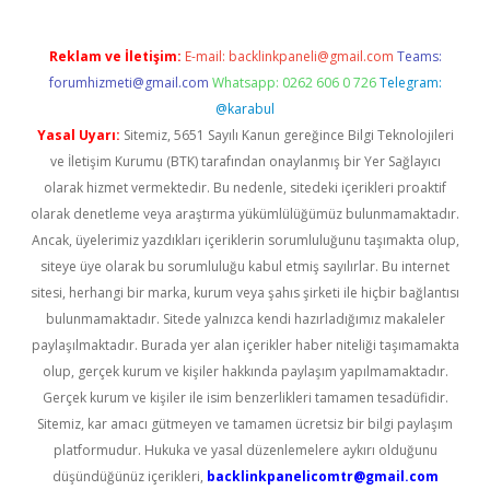
Reklam ve İletişim:
E-mail:
backlinkpaneli@gmail.com
Teams:
forumhizmeti@gmail.com
Whatsapp: 0262 606 0 726
Telegram:
@karabul
Yasal Uyarı:
Sitemiz, 5651 Sayılı Kanun gereğince Bilgi Teknolojileri
ve İletişim Kurumu (BTK) tarafından onaylanmış bir Yer Sağlayıcı
olarak hizmet vermektedir. Bu nedenle, sitedeki içerikleri proaktif
olarak denetleme veya araştırma yükümlülüğümüz bulunmamaktadır.
Ancak, üyelerimiz yazdıkları içeriklerin sorumluluğunu taşımakta olup,
siteye üye olarak bu sorumluluğu kabul etmiş sayılırlar. Bu internet
sitesi, herhangi bir marka, kurum veya şahıs şirketi ile hiçbir bağlantısı
bulunmamaktadır. Sitede yalnızca kendi hazırladığımız makaleler
paylaşılmaktadır. Burada yer alan içerikler haber niteliği taşımamakta
olup, gerçek kurum ve kişiler hakkında paylaşım yapılmamaktadır.
Gerçek kurum ve kişiler ile isim benzerlikleri tamamen tesadüfidir.
Sitemiz, kar amacı gütmeyen ve tamamen ücretsiz bir bilgi paylaşım
platformudur. Hukuka ve yasal düzenlemelere aykırı olduğunu
düşündüğünüz içerikleri,
backlinkpanelicomtr@gmail.com