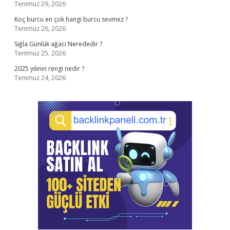
Temmuz 29, 2026
Koç burcu en çok hangi burcu sevmez ?
Temmuz 26, 2026
Sığla Günlük ağacı Nerededir ?
Temmuz 25, 2026
2025 yılının rengi nedir ?
Temmuz 24, 2026