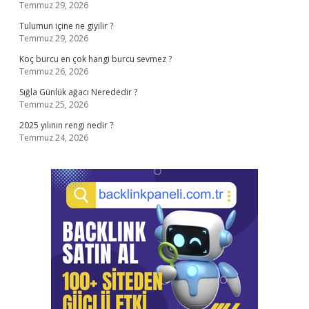
Temmuz 29, 2026
Tulumun içine ne giyilir ?
Temmuz 29, 2026
Koç burcu en çok hangi burcu sevmez ?
Temmuz 26, 2026
Sığla Günlük ağacı Nerededir ?
Temmuz 25, 2026
2025 yılının rengi nedir ?
Temmuz 24, 2026