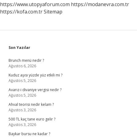
https://www.utopyaforum.com
https://modanevra.com.tr
https://kofa.com.tr
Sitemap
Sidebar
Son Yazılar
Brunch menü nedir ?
Ağustos 6, 2026
Kuduz aşısı yüzde yüz etkili mi ?
Ağustos 5, 2026
Avarız-i divaniye vergisi nedir ?
Ağustos 5, 2026
Ahval teorisi nedir kelam ?
Ağustos 3, 2026
500 TL kaç tane euro gelir ?
Ağustos 3, 2026
Baykar bursu ne kadar ?