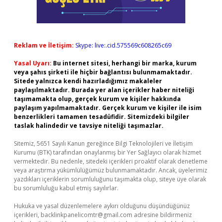
Reklam ve İletişim:
Skype: live:.cid.575569c608265c69
Yasal Uyarı:
Bu internet sitesi, herhangi bir marka, kurum
veya şahıs şirketi ile hiçbir bağlantısı bulunmamaktadır.
Sitede yalnızca kendi hazırladığımız makaleler
paylaşılmaktadır. Burada yer alan içerikler haber niteliği
taşımamakta olup, gerçek kurum ve kişiler hakkında
paylaşım yapılmamaktadır. Gerçek kurum ve kişiler ile isim
benzerlikleri tamamen tesadüfidir. Sitemizdeki bilgiler
taslak halindedir ve tavsiye niteliği taşımazlar.
Sitemiz, 5651 Sayılı Kanun gereğince Bilgi Teknolojileri ve İletişim
Kurumu (BTK) tarafından onaylanmış bir Yer Sağlayıcı olarak hizmet
vermektedir. Bu nedenle, sitedeki içerikleri proaktif olarak denetleme
veya araştırma yükümlülüğümüz bulunmamaktadır. Ancak, üyelerimiz
yazdıkları içeriklerin sorumluluğunu taşımakta olup, siteye üye olarak
bu sorumluluğu kabul etmiş sayılırlar.
Hukuka ve yasal düzenlemelere aykırı olduğunu düşündüğünüz
içerikleri,
backlinkpanelicomtr@gmail.com
adresine bildirmeniz