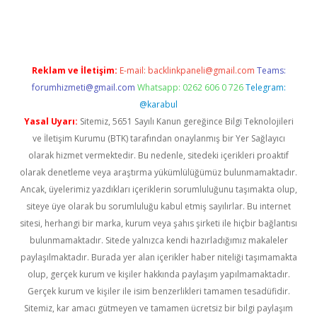
lexbett.net/
betexper.xyz
Reklam ve İletişim:
E-mail:
backlinkpaneli@gmail.com
Teams:
forumhizmeti@gmail.com
Whatsapp: 0262 606 0 726
Telegram:
@karabul
Yasal Uyarı:
Sitemiz, 5651 Sayılı Kanun gereğince Bilgi Teknolojileri
ve İletişim Kurumu (BTK) tarafından onaylanmış bir Yer Sağlayıcı
olarak hizmet vermektedir. Bu nedenle, sitedeki içerikleri proaktif
olarak denetleme veya araştırma yükümlülüğümüz bulunmamaktadır.
Ancak, üyelerimiz yazdıkları içeriklerin sorumluluğunu taşımakta olup,
siteye üye olarak bu sorumluluğu kabul etmiş sayılırlar. Bu internet
sitesi, herhangi bir marka, kurum veya şahıs şirketi ile hiçbir bağlantısı
bulunmamaktadır. Sitede yalnızca kendi hazırladığımız makaleler
paylaşılmaktadır. Burada yer alan içerikler haber niteliği taşımamakta
olup, gerçek kurum ve kişiler hakkında paylaşım yapılmamaktadır.
Gerçek kurum ve kişiler ile isim benzerlikleri tamamen tesadüfidir.
Sitemiz, kar amacı gütmeyen ve tamamen ücretsiz bir bilgi paylaşım