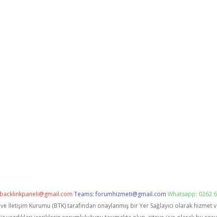
backlinkpaneli@gmail.com
Teams:
forumhizmeti@gmail.com
Whatsapp: 0262 6
i ve İletişim Kurumu (BTK) tarafından onaylanmış bir Yer Sağlayıcı olarak hizmet 