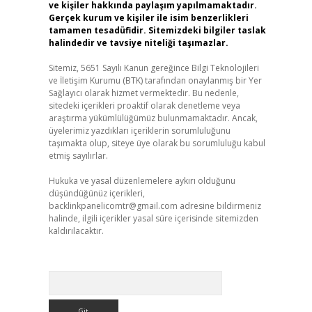
ve kişiler hakkında paylaşım yapılmamaktadır.
Gerçek kurum ve kişiler ile isim benzerlikleri
tamamen tesadüfidir. Sitemizdeki bilgiler taslak
halindedir ve tavsiye niteliği taşımazlar.
Sitemiz, 5651 Sayılı Kanun gereğince Bilgi Teknolojileri
ve İletişim Kurumu (BTK) tarafından onaylanmış bir Yer
Sağlayıcı olarak hizmet vermektedir. Bu nedenle,
sitedeki içerikleri proaktif olarak denetleme veya
araştırma yükümlülüğümüz bulunmamaktadır. Ancak,
üyelerimiz yazdıkları içeriklerin sorumluluğunu
taşımakta olup, siteye üye olarak bu sorumluluğu kabul
etmiş sayılırlar.
Hukuka ve yasal düzenlemelere aykırı olduğunu
düşündüğünüz içerikleri,
backlinkpanelicomtr@gmail.com
adresine bildirmeniz
halinde, ilgili içerikler yasal süre içerisinde sitemizden
kaldırılacaktır.
Arama