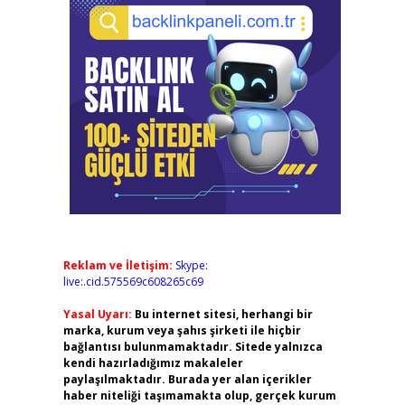
Reklam ve İletişim:
Skype:
live:.cid.575569c608265c69
Yasal Uyarı:
Bu internet sitesi, herhangi bir
marka, kurum veya şahıs şirketi ile hiçbir
bağlantısı bulunmamaktadır. Sitede yalnızca
kendi hazırladığımız makaleler
paylaşılmaktadır. Burada yer alan içerikler
haber niteliği taşımamakta olup, gerçek kurum