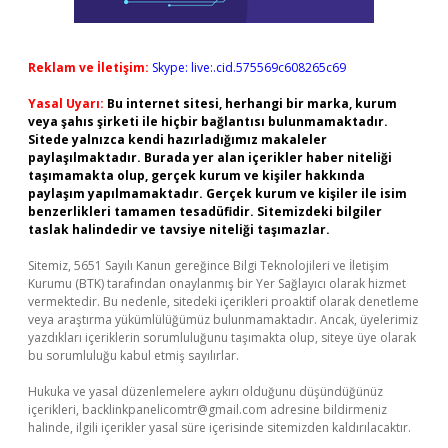
Reklam ve İletişim:
Skype: live:.cid.575569c608265c69
Yasal Uyarı:
Bu internet sitesi, herhangi bir marka, kurum
veya şahıs şirketi ile hiçbir bağlantısı bulunmamaktadır.
Sitede yalnızca kendi hazırladığımız makaleler
paylaşılmaktadır. Burada yer alan içerikler haber niteliği
taşımamakta olup, gerçek kurum ve kişiler hakkında
paylaşım yapılmamaktadır. Gerçek kurum ve kişiler ile isim
benzerlikleri tamamen tesadüfidir. Sitemizdeki bilgiler
taslak halindedir ve tavsiye niteliği taşımazlar.
Sitemiz, 5651 Sayılı Kanun gereğince Bilgi Teknolojileri ve İletişim
Kurumu (BTK) tarafından onaylanmış bir Yer Sağlayıcı olarak hizmet
vermektedir. Bu nedenle, sitedeki içerikleri proaktif olarak denetleme
veya araştırma yükümlülüğümüz bulunmamaktadır. Ancak, üyelerimiz
yazdıkları içeriklerin sorumluluğunu taşımakta olup, siteye üye olarak
bu sorumluluğu kabul etmiş sayılırlar.
Hukuka ve yasal düzenlemelere aykırı olduğunu düşündüğünüz
içerikleri,
backlinkpanelicomtr@gmail.com
adresine bildirmeniz
halinde, ilgili içerikler yasal süre içerisinde sitemizden kaldırılacaktır.