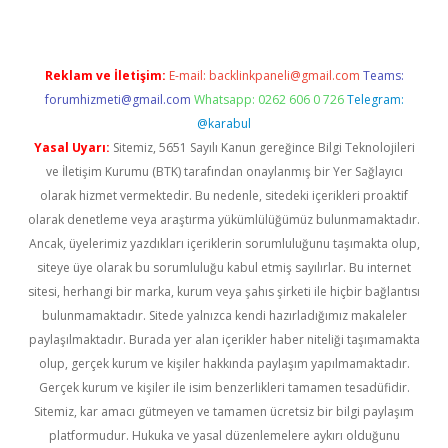
Reklam ve İletişim:
E-mail:
backlinkpaneli@gmail.com
Teams:
forumhizmeti@gmail.com
Whatsapp: 0262 606 0 726
Telegram:
@karabul
Yasal Uyarı:
Sitemiz, 5651 Sayılı Kanun gereğince Bilgi Teknolojileri
ve İletişim Kurumu (BTK) tarafından onaylanmış bir Yer Sağlayıcı
olarak hizmet vermektedir. Bu nedenle, sitedeki içerikleri proaktif
olarak denetleme veya araştırma yükümlülüğümüz bulunmamaktadır.
Ancak, üyelerimiz yazdıkları içeriklerin sorumluluğunu taşımakta olup,
siteye üye olarak bu sorumluluğu kabul etmiş sayılırlar. Bu internet
sitesi, herhangi bir marka, kurum veya şahıs şirketi ile hiçbir bağlantısı
bulunmamaktadır. Sitede yalnızca kendi hazırladığımız makaleler
paylaşılmaktadır. Burada yer alan içerikler haber niteliği taşımamakta
olup, gerçek kurum ve kişiler hakkında paylaşım yapılmamaktadır.
Gerçek kurum ve kişiler ile isim benzerlikleri tamamen tesadüfidir.
Sitemiz, kar amacı gütmeyen ve tamamen ücretsiz bir bilgi paylaşım
platformudur. Hukuka ve yasal düzenlemelere aykırı olduğunu