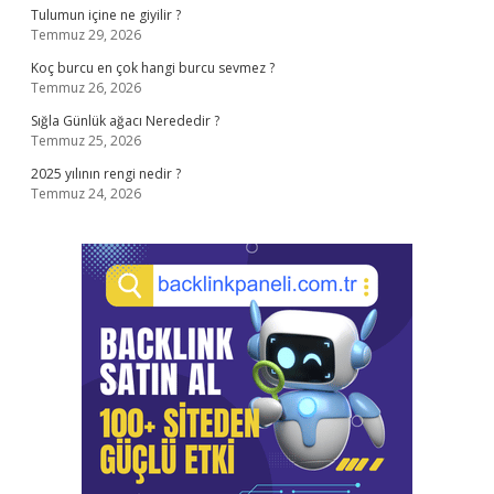
Tulumun içine ne giyilir ?
Temmuz 29, 2026
Koç burcu en çok hangi burcu sevmez ?
Temmuz 26, 2026
Sığla Günlük ağacı Nerededir ?
Temmuz 25, 2026
2025 yılının rengi nedir ?
Temmuz 24, 2026