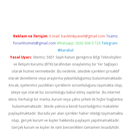
Reklam ve İletişim:
E-mail:
backlinkpaneli@gmail.com
Teams:
forumhizmeti@gmail.com
Whatsapp: 0262 606 0 726
Telegram:
@karabul
Yasal Uyarı:
Sitemiz, 5651 Sayılı Kanun gereğince Bilgi Teknolojileri
ve İletişim Kurumu (BTK) tarafından onaylanmış bir Yer Sağlayıcı
olarak hizmet vermektedir. Bu nedenle, sitedeki içerikleri proaktif
olarak denetleme veya araştırma yükümlülüğümüz bulunmamaktadır.
Ancak, üyelerimiz yazdıkları içeriklerin sorumluluğunu taşımakta olup,
siteye üye olarak bu sorumluluğu kabul etmiş sayılırlar. Bu internet
sitesi, herhangi bir marka, kurum veya şahıs şirketi ile hiçbir bağlantısı
bulunmamaktadır. Sitede yalnızca kendi hazırladığımız makaleler
paylaşılmaktadır. Burada yer alan içerikler haber niteliği taşımamakta
olup, gerçek kurum ve kişiler hakkında paylaşım yapılmamaktadır.
Gerçek kurum ve kişiler ile isim benzerlikleri tamamen tesadüfidir.