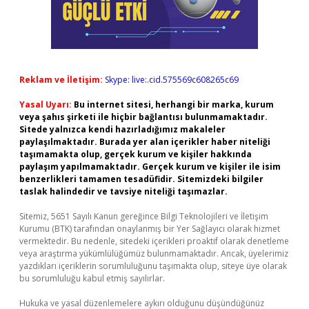
Reklam ve İletişim:
Skype: live:.cid.575569c608265c69
Yasal Uyarı:
Bu internet sitesi, herhangi bir marka, kurum
veya şahıs şirketi ile hiçbir bağlantısı bulunmamaktadır.
Sitede yalnızca kendi hazırladığımız makaleler
paylaşılmaktadır. Burada yer alan içerikler haber niteliği
taşımamakta olup, gerçek kurum ve kişiler hakkında
paylaşım yapılmamaktadır. Gerçek kurum ve kişiler ile isim
benzerlikleri tamamen tesadüfidir. Sitemizdeki bilgiler
taslak halindedir ve tavsiye niteliği taşımazlar.
Sitemiz, 5651 Sayılı Kanun gereğince Bilgi Teknolojileri ve İletişim
Kurumu (BTK) tarafından onaylanmış bir Yer Sağlayıcı olarak hizmet
vermektedir. Bu nedenle, sitedeki içerikleri proaktif olarak denetleme
veya araştırma yükümlülüğümüz bulunmamaktadır. Ancak, üyelerimiz
yazdıkları içeriklerin sorumluluğunu taşımakta olup, siteye üye olarak
bu sorumluluğu kabul etmiş sayılırlar.
Hukuka ve yasal düzenlemelere aykırı olduğunu düşündüğünüz