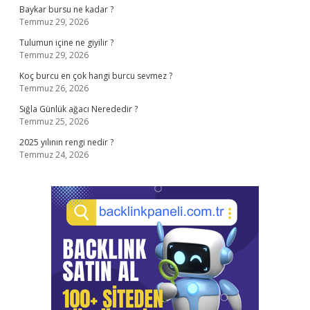
Baykar bursu ne kadar ?
Temmuz 29, 2026
Tulumun içine ne giyilir ?
Temmuz 29, 2026
Koç burcu en çok hangi burcu sevmez ?
Temmuz 26, 2026
Sığla Günlük ağacı Nerededir ?
Temmuz 25, 2026
2025 yılının rengi nedir ?
Temmuz 24, 2026