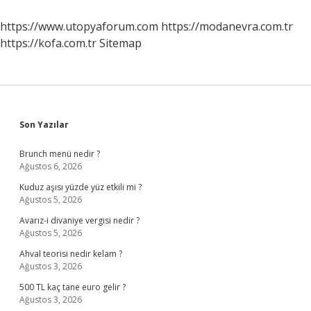
https://www.utopyaforum.com
https://modanevra.com.tr
https://kofa.com.tr
Sitemap
Sidebar
Son Yazılar
Brunch menü nedir ?
Ağustos 6, 2026
Kuduz aşısı yüzde yüz etkili mi ?
Ağustos 5, 2026
Avarız-i divaniye vergisi nedir ?
Ağustos 5, 2026
Ahval teorisi nedir kelam ?
Ağustos 3, 2026
500 TL kaç tane euro gelir ?
Ağustos 3, 2026