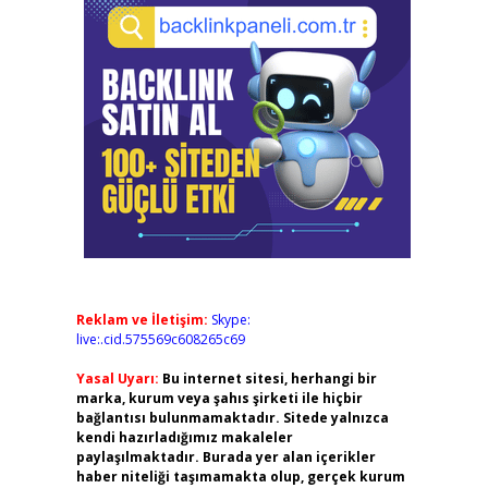
Reklam ve İletişim:
Skype:
live:.cid.575569c608265c69
Yasal Uyarı:
Bu internet sitesi, herhangi bir
marka, kurum veya şahıs şirketi ile hiçbir
bağlantısı bulunmamaktadır. Sitede yalnızca
kendi hazırladığımız makaleler
paylaşılmaktadır. Burada yer alan içerikler
haber niteliği taşımamakta olup, gerçek kurum