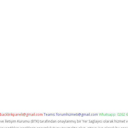
backlinkpaneli@gmail.com
Teams:
forumhizmeti@gmail.com
Whatsapp: 0262 6
i ve İletişim Kurumu (BTK) tarafından onaylanmış bir Yer Sağlayıcı olarak hizmet 