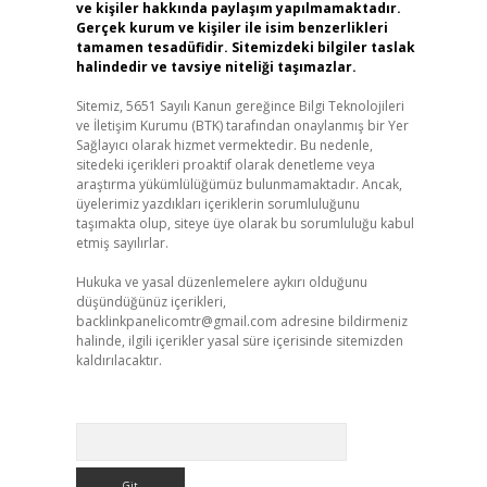
ve kişiler hakkında paylaşım yapılmamaktadır.
Gerçek kurum ve kişiler ile isim benzerlikleri
tamamen tesadüfidir. Sitemizdeki bilgiler taslak
halindedir ve tavsiye niteliği taşımazlar.
Sitemiz, 5651 Sayılı Kanun gereğince Bilgi Teknolojileri
ve İletişim Kurumu (BTK) tarafından onaylanmış bir Yer
Sağlayıcı olarak hizmet vermektedir. Bu nedenle,
sitedeki içerikleri proaktif olarak denetleme veya
araştırma yükümlülüğümüz bulunmamaktadır. Ancak,
üyelerimiz yazdıkları içeriklerin sorumluluğunu
taşımakta olup, siteye üye olarak bu sorumluluğu kabul
etmiş sayılırlar.
Hukuka ve yasal düzenlemelere aykırı olduğunu
düşündüğünüz içerikleri,
backlinkpanelicomtr@gmail.com
adresine bildirmeniz
halinde, ilgili içerikler yasal süre içerisinde sitemizden
kaldırılacaktır.
Arama