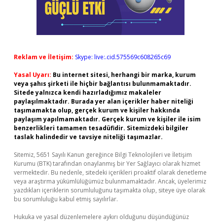
Reklam ve İletişim:
Skype: live:.cid.575569c608265c69
Yasal Uyarı:
Bu internet sitesi, herhangi bir marka, kurum
veya şahıs şirketi ile hiçbir bağlantısı bulunmamaktadır.
Sitede yalnızca kendi hazırladığımız makaleler
paylaşılmaktadır. Burada yer alan içerikler haber niteliği
taşımamakta olup, gerçek kurum ve kişiler hakkında
paylaşım yapılmamaktadır. Gerçek kurum ve kişiler ile isim
benzerlikleri tamamen tesadüfidir. Sitemizdeki bilgiler
taslak halindedir ve tavsiye niteliği taşımazlar.
Sitemiz, 5651 Sayılı Kanun gereğince Bilgi Teknolojileri ve İletişim
Kurumu (BTK) tarafından onaylanmış bir Yer Sağlayıcı olarak hizmet
vermektedir. Bu nedenle, sitedeki içerikleri proaktif olarak denetleme
veya araştırma yükümlülüğümüz bulunmamaktadır. Ancak, üyelerimiz
yazdıkları içeriklerin sorumluluğunu taşımakta olup, siteye üye olarak
bu sorumluluğu kabul etmiş sayılırlar.
Hukuka ve yasal düzenlemelere aykırı olduğunu düşündüğünüz