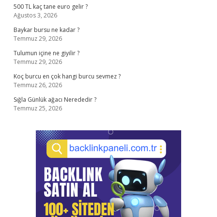
500 TL kaç tane euro gelir ?
Ağustos 3, 2026
Baykar bursu ne kadar ?
Temmuz 29, 2026
Tulumun içine ne giyilir ?
Temmuz 29, 2026
Koç burcu en çok hangi burcu sevmez ?
Temmuz 26, 2026
Sığla Günlük ağacı Nerededir ?
Temmuz 25, 2026