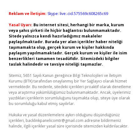
Reklam ve İletişim:
Skype: live:.cid.575569c608265c69
Yasal Uyarı:
Bu internet sitesi, herhangi bir marka, kurum
veya şahıs şirketi ile hiçbir bağlantısı bulunmamaktadır.
Sitede yalnızca kendi hazırladığımız makaleler
paylaşılmaktadır. Burada yer alan içerikler haber niteliği
taşımamakta olup, gerçek kurum ve kişiler hakkında
paylaşım yapılmamaktadır. Gerçek kurum ve kişiler ile isim
benzerlikleri tamamen tesadüfidir. Sitemizdeki bilgiler
taslak halindedir ve tavsiye niteliği taşımazlar.
Sitemiz, 5651 Sayılı Kanun gereğince Bilgi Teknolojileri ve İletişim
Kurumu (BTK) tarafından onaylanmış bir Yer Sağlayıcı olarak hizmet
vermektedir. Bu nedenle, sitedeki içerikleri proaktif olarak denetleme
veya araştırma yükümlülüğümüz bulunmamaktadır. Ancak, üyelerimiz
yazdıkları içeriklerin sorumluluğunu taşımakta olup, siteye üye olarak
bu sorumluluğu kabul etmiş sayılırlar.
Hukuka ve yasal düzenlemelere aykırı olduğunu düşündüğünüz
içerikleri,
backlinkpanelicomtr@gmail.com
adresine bildirmeniz
halinde, ilgili içerikler yasal süre içerisinde sitemizden kaldırılacaktır.