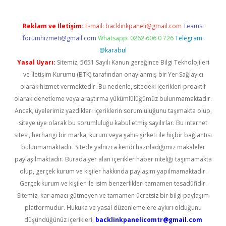
Reklam ve İletişim:
E-mail:
backlinkpaneli@gmail.com
Teams:
forumhizmeti@gmail.com
Whatsapp: 0262 606 0 726
Telegram:
@karabul
Yasal Uyarı:
Sitemiz, 5651 Sayılı Kanun gereğince Bilgi Teknolojileri
ve İletişim Kurumu (BTK) tarafından onaylanmış bir Yer Sağlayıcı
olarak hizmet vermektedir. Bu nedenle, sitedeki içerikleri proaktif
olarak denetleme veya araştırma yükümlülüğümüz bulunmamaktadır.
Ancak, üyelerimiz yazdıkları içeriklerin sorumluluğunu taşımakta olup,
siteye üye olarak bu sorumluluğu kabul etmiş sayılırlar. Bu internet
sitesi, herhangi bir marka, kurum veya şahıs şirketi ile hiçbir bağlantısı
bulunmamaktadır. Sitede yalnızca kendi hazırladığımız makaleler
paylaşılmaktadır. Burada yer alan içerikler haber niteliği taşımamakta
olup, gerçek kurum ve kişiler hakkında paylaşım yapılmamaktadır.
Gerçek kurum ve kişiler ile isim benzerlikleri tamamen tesadüfidir.
Sitemiz, kar amacı gütmeyen ve tamamen ücretsiz bir bilgi paylaşım
platformudur. Hukuka ve yasal düzenlemelere aykırı olduğunu
düşündüğünüz içerikleri,
backlinkpanelicomtr@gmail.com