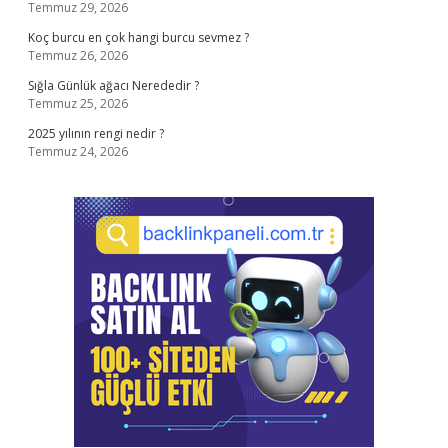
Temmuz 29, 2026
Koç burcu en çok hangi burcu sevmez ?
Temmuz 26, 2026
Sığla Günlük ağacı Nerededir ?
Temmuz 25, 2026
2025 yılının rengi nedir ?
Temmuz 24, 2026