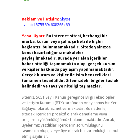
Reklam ve İletişim:
Skype:
live:.cid.575569c608265c69
Yasal Uyarı:
Bu internet sitesi, herhangi bir
marka, kurum veya şahıs şirketi ile hiçbir
bağlantısı bulunmamaktadır. Sitede yalnızca
kendi hazırladığımız makaleler
paylaşılmaktadır. Burada yer alan içerikler
haber niteliği taşımamakta olup, gerçek kurum
ve kişiler hakkında paylaşım yapılmamaktadır.
Gerçek kurum ve kişiler ile isim benzerlikleri
tamamen tesadüfidir. Sitemizdeki bilgiler taslak
halindedir ve tavsiye niteliği taşımazlar.
Sitemiz, 5651 Sayılı Kanun gereğince Bilgi Teknolojileri
ve İletişim Kurumu (BTK) tarafından onaylanmış bir Yer
Sağlayıcı olarak hizmet vermektedir. Bu nedenle,
sitedeki içerikleri proaktif olarak denetleme veya
araştırma yükümlülüğümüz bulunmamaktadır. Ancak,
üyelerimiz yazdıkları içeriklerin sorumluluğunu
taşımakta olup, siteye üye olarak bu sorumluluğu kabul
etmiş sayılırlar.