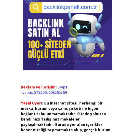
Reklam ve İletişim:
Skype:
live:.cid.575569c608265c69
Yasal Uyarı:
Bu internet sitesi, herhangi bir
marka, kurum veya şahıs şirketi ile hiçbir
bağlantısı bulunmamaktadır. Sitede yalnızca
kendi hazırladığımız makaleler
paylaşılmaktadır. Burada yer alan içerikler
haber niteliği taşımamakta olup, gerçek kurum