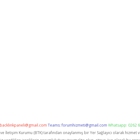
backlinkpaneli@gmail.com
Teams:
forumhizmeti@gmail.com
Whatsapp: 0262 6
i ve İletişim Kurumu (BTK) tarafından onaylanmış bir Yer Sağlayıcı olarak hizmet 