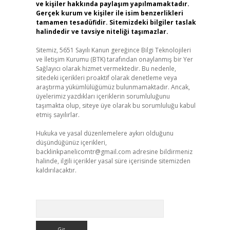
ve kişiler hakkında paylaşım yapılmamaktadır.
Gerçek kurum ve kişiler ile isim benzerlikleri
tamamen tesadüfidir. Sitemizdeki bilgiler taslak
halindedir ve tavsiye niteliği taşımazlar.
Sitemiz, 5651 Sayılı Kanun gereğince Bilgi Teknolojileri
ve İletişim Kurumu (BTK) tarafından onaylanmış bir Yer
Sağlayıcı olarak hizmet vermektedir. Bu nedenle,
sitedeki içerikleri proaktif olarak denetleme veya
araştırma yükümlülüğümüz bulunmamaktadır. Ancak,
üyelerimiz yazdıkları içeriklerin sorumluluğunu
taşımakta olup, siteye üye olarak bu sorumluluğu kabul
etmiş sayılırlar.
Hukuka ve yasal düzenlemelere aykırı olduğunu
düşündüğünüz içerikleri,
backlinkpanelicomtr@gmail.com
adresine bildirmeniz
halinde, ilgili içerikler yasal süre içerisinde sitemizden
kaldırılacaktır.
Arama