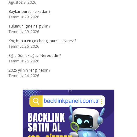
Ağustos 3, 2026
Baykar bursu ne kadar ?
Temmuz 29, 2026
Tulumun içine ne giyilir ?
Temmuz 29, 2026
Koç burcu en çok hangi burcu sevmez ?
Temmuz 26, 2026
Sığla Günlük ağacı Nerededir ?
Temmuz 25, 2026
2025 yılının rengi nedir ?
Temmuz 24, 2026