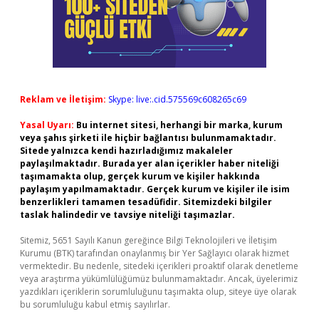
Reklam ve İletişim:
Skype: live:.cid.575569c608265c69
Yasal Uyarı:
Bu internet sitesi, herhangi bir marka, kurum
veya şahıs şirketi ile hiçbir bağlantısı bulunmamaktadır.
Sitede yalnızca kendi hazırladığımız makaleler
paylaşılmaktadır. Burada yer alan içerikler haber niteliği
taşımamakta olup, gerçek kurum ve kişiler hakkında
paylaşım yapılmamaktadır. Gerçek kurum ve kişiler ile isim
benzerlikleri tamamen tesadüfidir. Sitemizdeki bilgiler
taslak halindedir ve tavsiye niteliği taşımazlar.
Sitemiz, 5651 Sayılı Kanun gereğince Bilgi Teknolojileri ve İletişim
Kurumu (BTK) tarafından onaylanmış bir Yer Sağlayıcı olarak hizmet
vermektedir. Bu nedenle, sitedeki içerikleri proaktif olarak denetleme
veya araştırma yükümlülüğümüz bulunmamaktadır. Ancak, üyelerimiz
yazdıkları içeriklerin sorumluluğunu taşımakta olup, siteye üye olarak
bu sorumluluğu kabul etmiş sayılırlar.