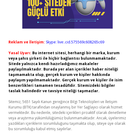
Reklam ve İletişim:
Skype: live:.cid.575569c608265c69
Yasal Uyarı:
Bu internet sitesi, herhangi bir marka, kurum
veya şahıs şirketi ile hiçbir bağlantısı bulunmamaktadır.
Sitede yalnızca kendi hazırladığımız makaleler
paylaşılmaktadır. Burada yer alan içerikler haber niteliği
taşımamakta olup, gerçek kurum ve kişiler hakkında
paylaşım yapılmamaktadır. Gerçek kurum ve kişiler ile isim
benzerlikleri tamamen tesadüfidir. Sitemizdeki bilgiler
taslak halindedir ve tavsiye niteliği taşımazlar.
Sitemiz, 5651 Sayılı Kanun gereğince Bilgi Teknolojileri ve İletişim
Kurumu (BTK) tarafından onaylanmış bir Yer Sağlayıcı olarak hizmet
vermektedir. Bu nedenle, sitedeki içerikleri proaktif olarak denetleme
veya araştırma yükümlülüğümüz bulunmamaktadır. Ancak, üyelerimiz
yazdıkları içeriklerin sorumluluğunu taşımakta olup, siteye üye olarak
bu sorumluluğu kabul etmiş sayılırlar.