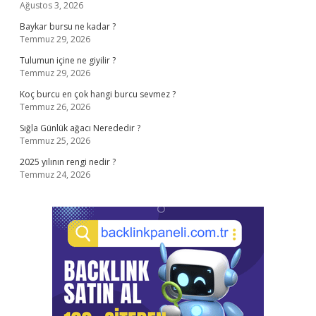
Ağustos 3, 2026
Baykar bursu ne kadar ?
Temmuz 29, 2026
Tulumun içine ne giyilir ?
Temmuz 29, 2026
Koç burcu en çok hangi burcu sevmez ?
Temmuz 26, 2026
Sığla Günlük ağacı Nerededir ?
Temmuz 25, 2026
2025 yılının rengi nedir ?
Temmuz 24, 2026