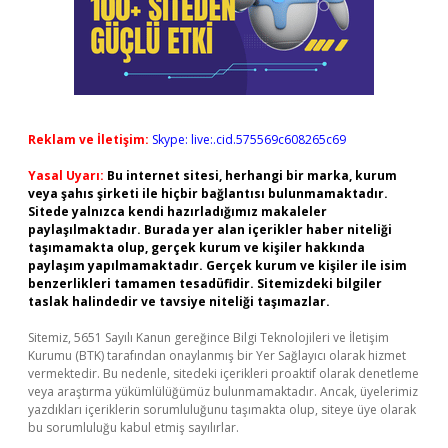
Reklam ve İletişim:
Skype: live:.cid.575569c608265c69
Yasal Uyarı:
Bu internet sitesi, herhangi bir marka, kurum
veya şahıs şirketi ile hiçbir bağlantısı bulunmamaktadır.
Sitede yalnızca kendi hazırladığımız makaleler
paylaşılmaktadır. Burada yer alan içerikler haber niteliği
taşımamakta olup, gerçek kurum ve kişiler hakkında
paylaşım yapılmamaktadır. Gerçek kurum ve kişiler ile isim
benzerlikleri tamamen tesadüfidir. Sitemizdeki bilgiler
taslak halindedir ve tavsiye niteliği taşımazlar.
Sitemiz, 5651 Sayılı Kanun gereğince Bilgi Teknolojileri ve İletişim
Kurumu (BTK) tarafından onaylanmış bir Yer Sağlayıcı olarak hizmet
vermektedir. Bu nedenle, sitedeki içerikleri proaktif olarak denetleme
veya araştırma yükümlülüğümüz bulunmamaktadır. Ancak, üyelerimiz
yazdıkları içeriklerin sorumluluğunu taşımakta olup, siteye üye olarak
bu sorumluluğu kabul etmiş sayılırlar.