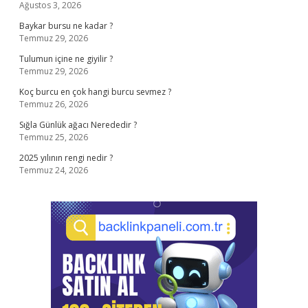
Ağustos 3, 2026
Baykar bursu ne kadar ?
Temmuz 29, 2026
Tulumun içine ne giyilir ?
Temmuz 29, 2026
Koç burcu en çok hangi burcu sevmez ?
Temmuz 26, 2026
Sığla Günlük ağacı Nerededir ?
Temmuz 25, 2026
2025 yılının rengi nedir ?
Temmuz 24, 2026