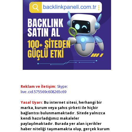
Reklam ve İletişim:
Skype:
live:.cid.575569c608265c69
Yasal Uyarı:
Bu internet sitesi, herhangi bir
marka, kurum veya şahıs şirketi ile hiçbir
bağlantısı bulunmamaktadır. Sitede yalnızca
kendi hazırladığımız makaleler
paylaşılmaktadır. Burada yer alan içerikler
haber niteliği taşımamakta olup, gerçek kurum