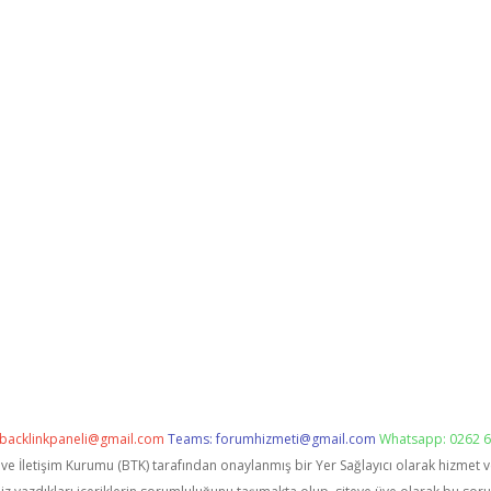
backlinkpaneli@gmail.com
Teams:
forumhizmeti@gmail.com
Whatsapp: 0262 6
i ve İletişim Kurumu (BTK) tarafından onaylanmış bir Yer Sağlayıcı olarak hizmet 