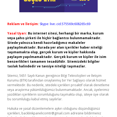
Reklam ve İletişim:
Skype: live:.cid.575569c608265c69
Yasal Uyarı:
Bu internet sitesi, herhangi bir marka, kurum
veya şahıs şirketi ile hiçbir bağlantısı bulunmamaktadır.
Sitede yalnızca kendi hazırladığımız makaleler
paylaşılmaktadır. Burada yer alan içerikler haber niteliği
taşımamakta olup, gerçek kurum ve kişiler hakkında
paylaşım yapılmamaktadır. Gerçek kurum ve kişiler ile isim
benzerlikleri tamamen tesadüfidir. Sitemizdeki bilgiler
taslak halindedir ve tavsiye niteliği taşımazlar.
Sitemiz, 5651 Sayılı Kanun gereğince Bilgi Teknolojileri ve İletişim
Kurumu (BTK) tarafından onaylanmış bir Yer Sağlayıcı olarak hizmet
vermektedir. Bu nedenle, sitedeki içerikleri proaktif olarak denetleme
veya araştırma yükümlülüğümüz bulunmamaktadır. Ancak, üyelerimiz
yazdıkları içeriklerin sorumluluğunu taşımakta olup, siteye üye olarak
bu sorumluluğu kabul etmiş sayılırlar.
Hukuka ve yasal düzenlemelere aykırı olduğunu düşündüğünüz
içerikleri,
backlinkpanelicomtr@gmail.com
adresine bildirmeniz