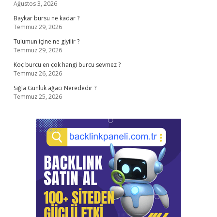
Ağustos 3, 2026
Baykar bursu ne kadar ?
Temmuz 29, 2026
Tulumun içine ne giyilir ?
Temmuz 29, 2026
Koç burcu en çok hangi burcu sevmez ?
Temmuz 26, 2026
Sığla Günlük ağacı Nerededir ?
Temmuz 25, 2026