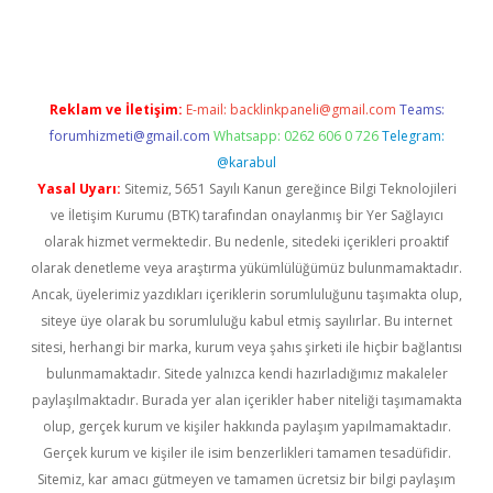
lexbett.net/
betexper.xyz
Reklam ve İletişim:
E-mail:
backlinkpaneli@gmail.com
Teams:
forumhizmeti@gmail.com
Whatsapp: 0262 606 0 726
Telegram:
@karabul
Yasal Uyarı:
Sitemiz, 5651 Sayılı Kanun gereğince Bilgi Teknolojileri
ve İletişim Kurumu (BTK) tarafından onaylanmış bir Yer Sağlayıcı
olarak hizmet vermektedir. Bu nedenle, sitedeki içerikleri proaktif
olarak denetleme veya araştırma yükümlülüğümüz bulunmamaktadır.
Ancak, üyelerimiz yazdıkları içeriklerin sorumluluğunu taşımakta olup,
siteye üye olarak bu sorumluluğu kabul etmiş sayılırlar. Bu internet
sitesi, herhangi bir marka, kurum veya şahıs şirketi ile hiçbir bağlantısı
bulunmamaktadır. Sitede yalnızca kendi hazırladığımız makaleler
paylaşılmaktadır. Burada yer alan içerikler haber niteliği taşımamakta
olup, gerçek kurum ve kişiler hakkında paylaşım yapılmamaktadır.
Gerçek kurum ve kişiler ile isim benzerlikleri tamamen tesadüfidir.
Sitemiz, kar amacı gütmeyen ve tamamen ücretsiz bir bilgi paylaşım