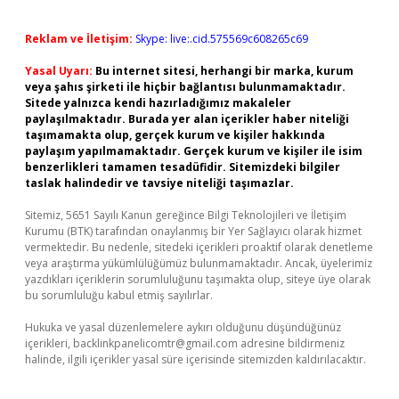
Reklam ve İletişim:
Skype: live:.cid.575569c608265c69
Yasal Uyarı:
Bu internet sitesi, herhangi bir marka, kurum
veya şahıs şirketi ile hiçbir bağlantısı bulunmamaktadır.
Sitede yalnızca kendi hazırladığımız makaleler
paylaşılmaktadır. Burada yer alan içerikler haber niteliği
taşımamakta olup, gerçek kurum ve kişiler hakkında
paylaşım yapılmamaktadır. Gerçek kurum ve kişiler ile isim
benzerlikleri tamamen tesadüfidir. Sitemizdeki bilgiler
taslak halindedir ve tavsiye niteliği taşımazlar.
Sitemiz, 5651 Sayılı Kanun gereğince Bilgi Teknolojileri ve İletişim
Kurumu (BTK) tarafından onaylanmış bir Yer Sağlayıcı olarak hizmet
vermektedir. Bu nedenle, sitedeki içerikleri proaktif olarak denetleme
veya araştırma yükümlülüğümüz bulunmamaktadır. Ancak, üyelerimiz
yazdıkları içeriklerin sorumluluğunu taşımakta olup, siteye üye olarak
bu sorumluluğu kabul etmiş sayılırlar.
Hukuka ve yasal düzenlemelere aykırı olduğunu düşündüğünüz
içerikleri,
backlinkpanelicomtr@gmail.com
adresine bildirmeniz
halinde, ilgili içerikler yasal süre içerisinde sitemizden kaldırılacaktır.