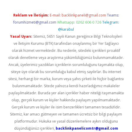
Reklam ve İletişim:
E-mail:
backlinkpaneli@gmail.com
Teams:
forumhizmeti@gmail.com
Whatsapp: 0262 606 0 726
Telegram:
@karabul
Yasal Uyarı:
Sitemiz, 5651 Sayılı Kanun gereğince Bilgi Teknolojileri
ve İletişim Kurumu (BTK) tarafından onaylanmış bir Yer Sağlayıcı
olarak hizmet vermektedir. Bu nedenle, sitedeki içerikleri proaktif
olarak denetleme veya araştırma yükümlülüğümüz bulunmamaktadır.
Ancak, üyelerimiz yazdıkları içeriklerin sorumluluğunu taşımakta olup,
siteye üye olarak bu sorumluluğu kabul etmiş sayılırlar. Bu internet
sitesi, herhangi bir marka, kurum veya şahıs şirketi ile hiçbir bağlantısı
bulunmamaktadır. Sitede yalnızca kendi hazırladığımız makaleler
paylaşılmaktadır. Burada yer alan içerikler haber niteliği taşımamakta
olup, gerçek kurum ve kişiler hakkında paylaşım yapılmamaktadır.
Gerçek kurum ve kişiler ile isim benzerlikleri tamamen tesadüfidir.
Sitemiz, kar amacı gütmeyen ve tamamen ücretsiz bir bilgi paylaşım
platformudur. Hukuka ve yasal düzenlemelere aykırı olduğunu
düşündüğünüz içerikleri,
backlinkpanelicomtr@gmail.com