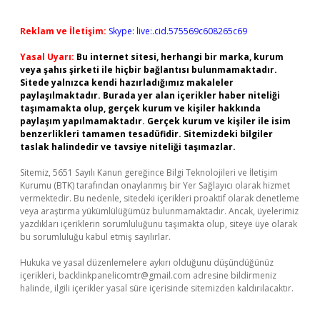
Reklam ve İletişim:
Skype: live:.cid.575569c608265c69
Yasal Uyarı:
Bu internet sitesi, herhangi bir marka, kurum
veya şahıs şirketi ile hiçbir bağlantısı bulunmamaktadır.
Sitede yalnızca kendi hazırladığımız makaleler
paylaşılmaktadır. Burada yer alan içerikler haber niteliği
taşımamakta olup, gerçek kurum ve kişiler hakkında
paylaşım yapılmamaktadır. Gerçek kurum ve kişiler ile isim
benzerlikleri tamamen tesadüfidir. Sitemizdeki bilgiler
taslak halindedir ve tavsiye niteliği taşımazlar.
Sitemiz, 5651 Sayılı Kanun gereğince Bilgi Teknolojileri ve İletişim
Kurumu (BTK) tarafından onaylanmış bir Yer Sağlayıcı olarak hizmet
vermektedir. Bu nedenle, sitedeki içerikleri proaktif olarak denetleme
veya araştırma yükümlülüğümüz bulunmamaktadır. Ancak, üyelerimiz
yazdıkları içeriklerin sorumluluğunu taşımakta olup, siteye üye olarak
bu sorumluluğu kabul etmiş sayılırlar.
Hukuka ve yasal düzenlemelere aykırı olduğunu düşündüğünüz
içerikleri,
backlinkpanelicomtr@gmail.com
adresine bildirmeniz
halinde, ilgili içerikler yasal süre içerisinde sitemizden kaldırılacaktır.