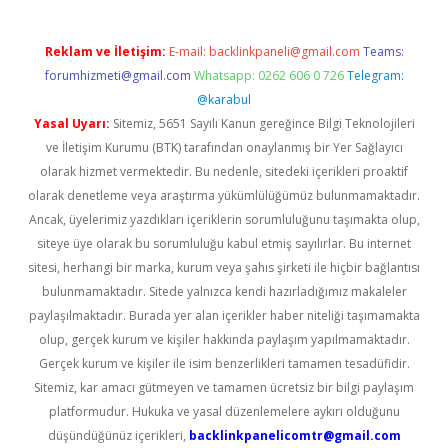
Reklam ve İletişim:
E-mail:
backlinkpaneli@gmail.com
Teams:
forumhizmeti@gmail.com
Whatsapp: 0262 606 0 726
Telegram:
@karabul
Yasal Uyarı:
Sitemiz, 5651 Sayılı Kanun gereğince Bilgi Teknolojileri
ve İletişim Kurumu (BTK) tarafından onaylanmış bir Yer Sağlayıcı
olarak hizmet vermektedir. Bu nedenle, sitedeki içerikleri proaktif
olarak denetleme veya araştırma yükümlülüğümüz bulunmamaktadır.
Ancak, üyelerimiz yazdıkları içeriklerin sorumluluğunu taşımakta olup,
siteye üye olarak bu sorumluluğu kabul etmiş sayılırlar. Bu internet
sitesi, herhangi bir marka, kurum veya şahıs şirketi ile hiçbir bağlantısı
bulunmamaktadır. Sitede yalnızca kendi hazırladığımız makaleler
paylaşılmaktadır. Burada yer alan içerikler haber niteliği taşımamakta
olup, gerçek kurum ve kişiler hakkında paylaşım yapılmamaktadır.
Gerçek kurum ve kişiler ile isim benzerlikleri tamamen tesadüfidir.
Sitemiz, kar amacı gütmeyen ve tamamen ücretsiz bir bilgi paylaşım
platformudur. Hukuka ve yasal düzenlemelere aykırı olduğunu
düşündüğünüz içerikleri,
backlinkpanelicomtr@gmail.com