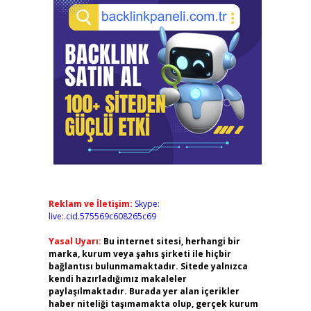
Reklam ve İletişim:
Skype:
live:.cid.575569c608265c69
Yasal Uyarı:
Bu internet sitesi, herhangi bir
marka, kurum veya şahıs şirketi ile hiçbir
bağlantısı bulunmamaktadır. Sitede yalnızca
kendi hazırladığımız makaleler
paylaşılmaktadır. Burada yer alan içerikler
haber niteliği taşımamakta olup, gerçek kurum