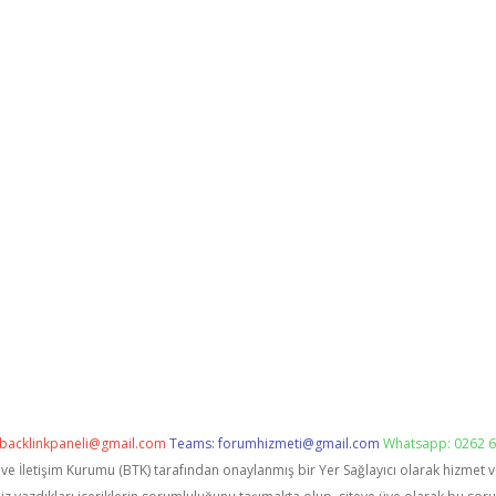
backlinkpaneli@gmail.com
Teams:
forumhizmeti@gmail.com
Whatsapp: 0262 6
i ve İletişim Kurumu (BTK) tarafından onaylanmış bir Yer Sağlayıcı olarak hizmet 