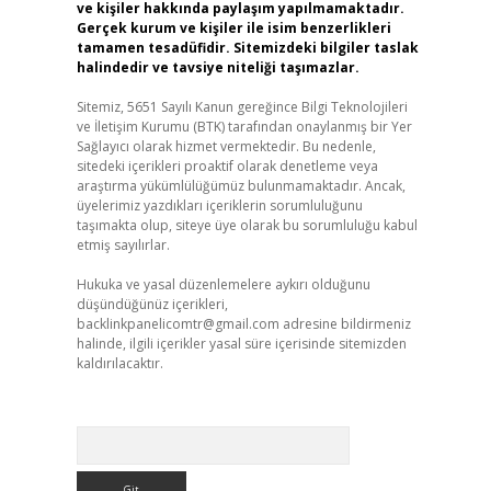
ve kişiler hakkında paylaşım yapılmamaktadır.
Gerçek kurum ve kişiler ile isim benzerlikleri
tamamen tesadüfidir. Sitemizdeki bilgiler taslak
halindedir ve tavsiye niteliği taşımazlar.
Sitemiz, 5651 Sayılı Kanun gereğince Bilgi Teknolojileri
ve İletişim Kurumu (BTK) tarafından onaylanmış bir Yer
Sağlayıcı olarak hizmet vermektedir. Bu nedenle,
sitedeki içerikleri proaktif olarak denetleme veya
araştırma yükümlülüğümüz bulunmamaktadır. Ancak,
üyelerimiz yazdıkları içeriklerin sorumluluğunu
taşımakta olup, siteye üye olarak bu sorumluluğu kabul
etmiş sayılırlar.
Hukuka ve yasal düzenlemelere aykırı olduğunu
düşündüğünüz içerikleri,
backlinkpanelicomtr@gmail.com
adresine bildirmeniz
halinde, ilgili içerikler yasal süre içerisinde sitemizden
kaldırılacaktır.
Arama