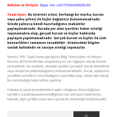
Reklam ve İletişim:
Skype: live:.cid.575569c608265c69
Yasal Uyarı:
Bu internet sitesi, herhangi bir marka, kurum
veya şahıs şirketi ile hiçbir bağlantısı bulunmamaktadır.
Sitede yalnızca kendi hazırladığımız makaleler
paylaşılmaktadır. Burada yer alan içerikler haber niteliği
taşımamakta olup, gerçek kurum ve kişiler hakkında
paylaşım yapılmamaktadır. Gerçek kurum ve kişiler ile isim
benzerlikleri tamamen tesadüfidir. Sitemizdeki bilgiler
taslak halindedir ve tavsiye niteliği taşımazlar.
Sitemiz, 5651 Sayılı Kanun gereğince Bilgi Teknolojileri ve İletişim
Kurumu (BTK) tarafından onaylanmış bir Yer Sağlayıcı olarak hizmet
vermektedir. Bu nedenle, sitedeki içerikleri proaktif olarak denetleme
veya araştırma yükümlülüğümüz bulunmamaktadır. Ancak, üyelerimiz
yazdıkları içeriklerin sorumluluğunu taşımakta olup, siteye üye olarak
bu sorumluluğu kabul etmiş sayılırlar.
Hukuka ve yasal düzenlemelere aykırı olduğunu düşündüğünüz
içerikleri,
backlinkpanelicomtr@gmail.com
adresine bildirmeniz
halinde, ilgili içerikler yasal süre içerisinde sitemizden kaldırılacaktır.
Arama