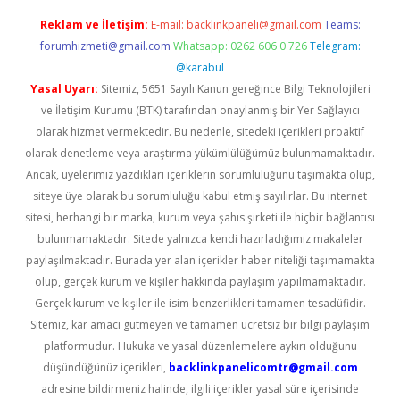
Reklam ve İletişim:
E-mail:
backlinkpaneli@gmail.com
Teams:
forumhizmeti@gmail.com
Whatsapp: 0262 606 0 726
Telegram:
@karabul
Yasal Uyarı:
Sitemiz, 5651 Sayılı Kanun gereğince Bilgi Teknolojileri
ve İletişim Kurumu (BTK) tarafından onaylanmış bir Yer Sağlayıcı
olarak hizmet vermektedir. Bu nedenle, sitedeki içerikleri proaktif
olarak denetleme veya araştırma yükümlülüğümüz bulunmamaktadır.
Ancak, üyelerimiz yazdıkları içeriklerin sorumluluğunu taşımakta olup,
siteye üye olarak bu sorumluluğu kabul etmiş sayılırlar. Bu internet
sitesi, herhangi bir marka, kurum veya şahıs şirketi ile hiçbir bağlantısı
bulunmamaktadır. Sitede yalnızca kendi hazırladığımız makaleler
paylaşılmaktadır. Burada yer alan içerikler haber niteliği taşımamakta
olup, gerçek kurum ve kişiler hakkında paylaşım yapılmamaktadır.
Gerçek kurum ve kişiler ile isim benzerlikleri tamamen tesadüfidir.
Sitemiz, kar amacı gütmeyen ve tamamen ücretsiz bir bilgi paylaşım
platformudur. Hukuka ve yasal düzenlemelere aykırı olduğunu
düşündüğünüz içerikleri,
backlinkpanelicomtr@gmail.com
adresine bildirmeniz halinde, ilgili içerikler yasal süre içerisinde